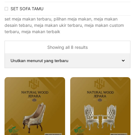
SET SOFA TAMU
set meja makan terbaru, pilihan meja makan, meja makan
desain tebaru, meja makan ukir terbaru, meja makan custom
terbaru, meja makan terbaik
Showing all 8 results