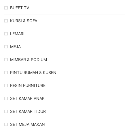
BUFET TV
KURSI & SOFA
LEMARI
MEJA
MIMBAR & PODIUM
PINTU RUMAH & KUSEN
RESIN FURNITURE
SET KAMAR ANAK
SET KAMAR TIDUR
SET MEJA MAKAN