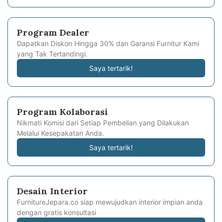
Program Dealer
Dapatkan Diskon Hingga 30% dan Garansi Furnitur Kami
yang Tak Tertandingi.
Saya tertarik!
Program Kolaborasi
Nikmati Komisi dari Setiap Pembelian yang Dilakukan
Melalui Kesepakatan Anda.
Saya tertarik!
Desain Interior
FurnitureJepara.co siap mewujudkan interior impian anda
dengan gratis konsultasi