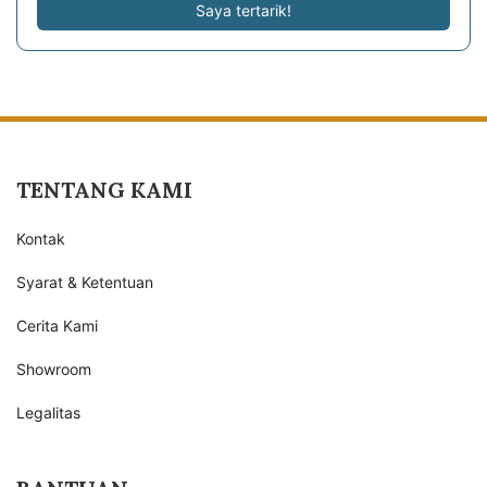
Saya tertarik!
TENTANG KAMI
Kontak
Syarat & Ketentuan
Cerita Kami
Showroom
Legalitas