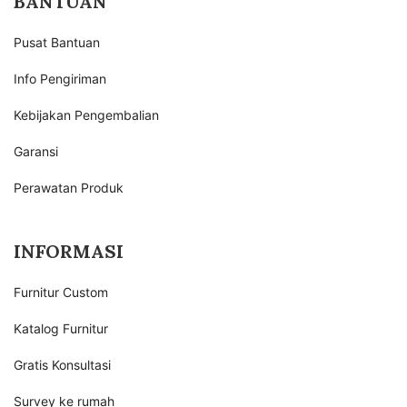
BANTUAN
Pusat Bantuan
Info Pengiriman
Kebijakan Pengembalian
Garansi
Perawatan Produk
INFORMASI
Furnitur Custom
Katalog Furnitur
Gratis Konsultasi
Survey ke rumah