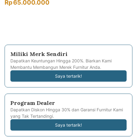
Rp
65.000.000
Miliki Merk Sendiri
Dapatkan Keuntungan Hingga 200%. Biarkan Kami
Membantu Membangun Merek Furnitur Anda.
Saya tertarik!
Program Dealer
Dapatkan Diskon Hingga 30% dan Garansi Furnitur Kami
yang Tak Tertandingi.
Saya tertarik!