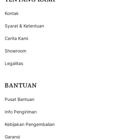
Kontak
Syarat & Ketentuan
Cerita Kami
Showroom
Legalitas
BANTUAN
Pusat Bantuan
Info Pengiriman
Kebijakan Pengembalian
Garansi