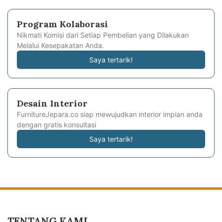
Program Kolaborasi
Nikmati Komisi dari Setiap Pembelian yang Dilakukan
Melalui Kesepakatan Anda.
Saya tertarik!
Desain Interior
FurnitureJepara.co siap mewujudkan interior impian anda
dengan gratis konsultasi
Saya tertarik!
TENTANG KAMI