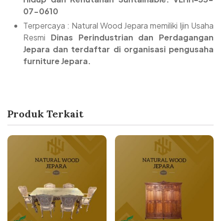
07-0610
Terpercaya : Natural Wood Jepara memiliki Ijin Usaha
Resmi
Dinas Perindustrian dan Perdagangan
Jepara dan terdaftar di organisasi pengusaha
furniture Jepara.
Produk Terkait