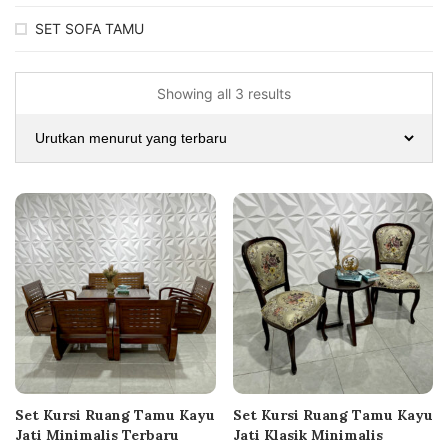
SET SOFA TAMU
Showing all 3 results
Set Kursi Ruang Tamu Kayu
Set Kursi Ruang Tamu Kayu
Jati Minimalis Terbaru
Jati Klasik Minimalis