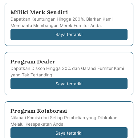
Miliki Merk Sendiri
Dapatkan Keuntungan Hingga 200%. Biarkan Kami
Membantu Membangun Merek Furnitur Anda.
Saya tertarik!
Program Dealer
Dapatkan Diskon Hingga 30% dan Garansi Furnitur Kami
yang Tak Tertandingi.
Saya tertarik!
Program Kolaborasi
Nikmati Komisi dari Setiap Pembelian yang Dilakukan
Melalui Kesepakatan Anda.
Saya tertarik!