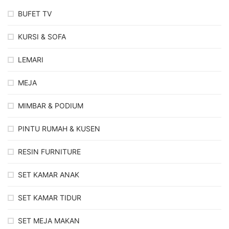
BUFET TV
KURSI & SOFA
LEMARI
MEJA
MIMBAR & PODIUM
PINTU RUMAH & KUSEN
RESIN FURNITURE
SET KAMAR ANAK
SET KAMAR TIDUR
SET MEJA MAKAN