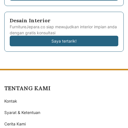
Desain Interior
FurnitureJepara.co siap mewujudkan interior impian anda
dengan gratis konsultasi
Saya tertarik!
TENTANG KAMI
Kontak
Syarat & Ketentuan
Cerita Kami