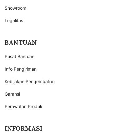
Showroom
Legalitas
BANTUAN
Pusat Bantuan
Info Pengiriman
Kebijakan Pengembalian
Garansi
Perawatan Produk
INFORMASI