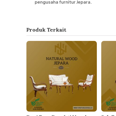
pengusaha furnitur Jepara.
Produk Terkait