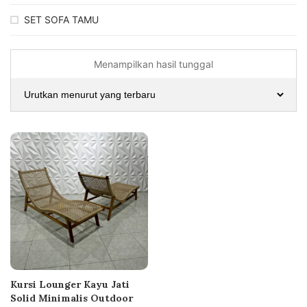
SET SOFA TAMU
Menampilkan hasil tunggal
Kursi Lounger Kayu Jati
Solid Minimalis Outdoor