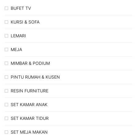
BUFET TV
KURSI & SOFA
LEMARI
MEJA
MIMBAR & PODIUM
PINTU RUMAH & KUSEN
RESIN FURNITURE
SET KAMAR ANAK
SET KAMAR TIDUR
SET MEJA MAKAN