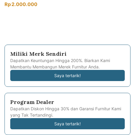
Rp
2.000.000
Miliki Merk Sendiri
Dapatkan Keuntungan Hingga 200%. Biarkan Kami
Membantu Membangun Merek Furnitur Anda.
Saya tertarik!
Program Dealer
Dapatkan Diskon Hingga 30% dan Garansi Furnitur Kami
yang Tak Tertandingi.
Saya tertarik!