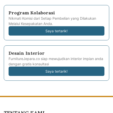
Program Kolaborasi
Nikmati Komisi dari Setiap Pembelian yang Dilakukan
Melalui Kesepakatan Anda.
Saya tertarik!
Desain Interior
FurnitureJepara.co siap mewujudkan interior impian anda
dengan gratis konsultasi
Saya tertarik!
TENTANG KAMI