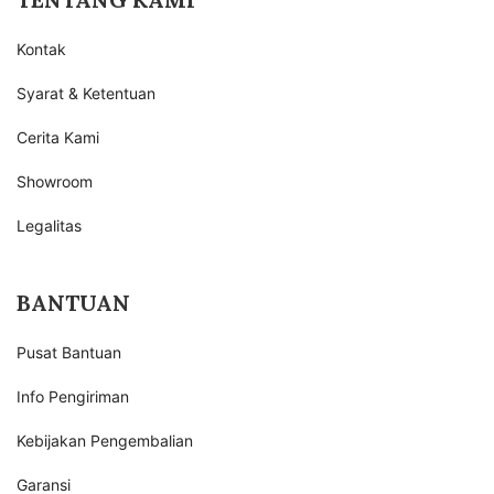
Kontak
Syarat & Ketentuan
Cerita Kami
Showroom
Legalitas
BANTUAN
Pusat Bantuan
Info Pengiriman
Kebijakan Pengembalian
Garansi