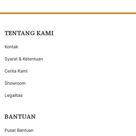
TENTANG KAMI
Kontak
Syarat & Ketentuan
Cerita Kami
Showroom
Legalitas
BANTUAN
Pusat Bantuan