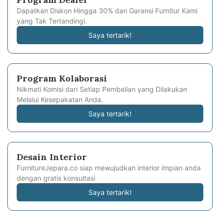
Dapatkan Diskon Hingga 30% dan Garansi Furnitur Kami
yang Tak Tertandingi.
Saya tertarik!
Program Kolaborasi
Nikmati Komisi dari Setiap Pembelian yang Dilakukan
Melalui Kesepakatan Anda.
Saya tertarik!
Desain Interior
FurnitureJepara.co siap mewujudkan interior impian anda
dengan gratis konsultasi
Saya tertarik!