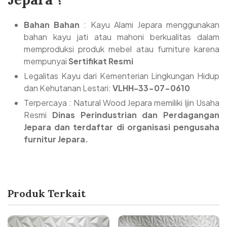
Bahan Bahan
: Kayu Alami Jepara menggunakan
bahan kayu jati atau mahoni berkualitas dalam
memproduksi produk mebel atau furniture karena
mempunyai
Sertifikat Resmi
Legalitas Kayu dari Kementerian Lingkungan Hidup
dan Kehutanan Lestari:
VLHH-33-07-0610
Terpercaya : Natural Wood Jepara memiliki Ijin Usaha
Resmi
Dinas Perindustrian dan Perdagangan
Jepara dan terdaftar di organisasi pengusaha
furnitur Jepara.
Produk Terkait