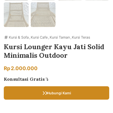
Kursi & Sofa
,
Kursi Cafe
,
Kursi Taman
,
Kursi Teras
Kursi Lounger Kayu Jati Solid
Minimalis Outdoor
Rp
2.000.000
Konsultasi Gratis
Hubungi Kami