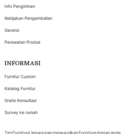
Info Pengiriman
Kebijakan Pengembalian
Garansi
Perawatan Produk
INFORMASI
Furnitur Custom
Katalog Furnitur
Gratis Konsultasi
Survey ke rumah
Tim Furniture Jepara siap mewujudkan Furniture impian anda