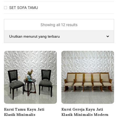
SET SOFA TAMU
Showing all 12 results
Kursi Tamu Kayu Jati
Kursi Gereja Kayu Jati
Klasik Minimalis
Klasik Minimalis Modern