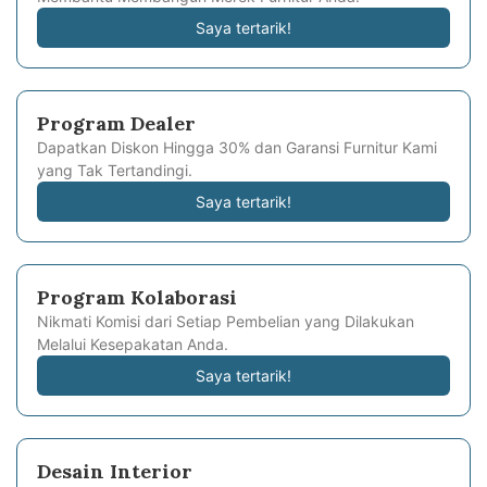
Saya tertarik!
Program Dealer
Dapatkan Diskon Hingga 30% dan Garansi Furnitur Kami
yang Tak Tertandingi.
Saya tertarik!
Program Kolaborasi
Nikmati Komisi dari Setiap Pembelian yang Dilakukan
Melalui Kesepakatan Anda.
Saya tertarik!
Desain Interior