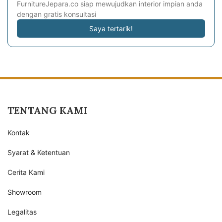
FurnitureJepara.co siap mewujudkan interior impian anda
dengan gratis konsultasi
Saya tertarik!
TENTANG KAMI
Kontak
Syarat & Ketentuan
Cerita Kami
Showroom
Legalitas