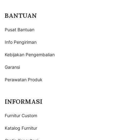
BANTUAN
Pusat Bantuan
Info Pengiriman
Kebijakan Pengembalian
Garansi
Perawatan Produk
INFORMASI
Furnitur Custom
Katalog Furnitur