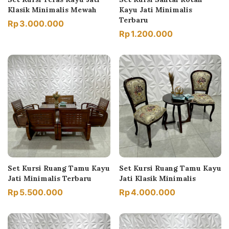
Klasik Minimalis Mewah
Kayu Jati Minimalis
Terbaru
Rp
3.000.000
Rp
1.200.000
Set Kursi Ruang Tamu Kayu
Set Kursi Ruang Tamu Kayu
Jati Minimalis Terbaru
Jati Klasik Minimalis
Rp
5.500.000
Rp
4.000.000