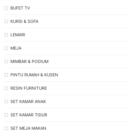
BUFET TV
KURSI & SOFA
LEMARI
MEJA
MIMBAR & PODIUM
PINTU RUMAH & KUSEN
RESIN FURNITURE
SET KAMAR ANAK
SET KAMAR TIDUR
SET MEJA MAKAN