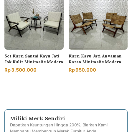
Set Kursi Santai Kayu Jati
Kursi Kayu Jati Anyaman
Jok Kulit Minimalis Modern
Rotan Minimalis Modern
Rp
3.500.000
Rp
950.000
Miliki Merk Sendiri
Dapatkan Keuntungan Hingga 200%. Biarkan Kami
Membantu Membangun Merek Furnitur Anda.