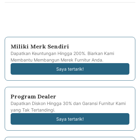
Miliki Merk Sendiri
Dapatkan Keuntungan Hingga 200%. Biarkan Kami
Membantu Membangun Merek Furnitur Anda.
Saya tertarik!
Program Dealer
Dapatkan Diskon Hingga 30% dan Garansi Furnitur Kami
yang Tak Tertandingi.
Saya tertarik!