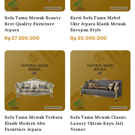
Sofa Tamu Mewah Beauty
Kursi Sofa Tamu Mebel
Best Quality Furniture
Ukir Jepara Klasik Mewah
Jepara
Europan Style
Rp
27.500.000
Rp
30.000.000
Sofa Tamu Mewah Terbaru
Sofa Tamu Mewah Classic
Klasik Modern Abu
Luxury Ukiran Kayu Jati
Furniture Jepara
Veener