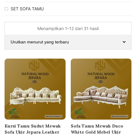
SET SOFA TAMU
Menampilkan 1–12 dari 31 hasil
Kursi Tamu Sudut Mewah
Sofa Tamu Mewah Duco
Sofa Ukir Jepara Leather
White Gold Mebel Ukir