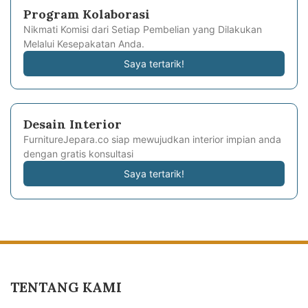
Program Kolaborasi
Nikmati Komisi dari Setiap Pembelian yang Dilakukan
Melalui Kesepakatan Anda.
Saya tertarik!
Desain Interior
FurnitureJepara.co siap mewujudkan interior impian anda
dengan gratis konsultasi
Saya tertarik!
TENTANG KAMI