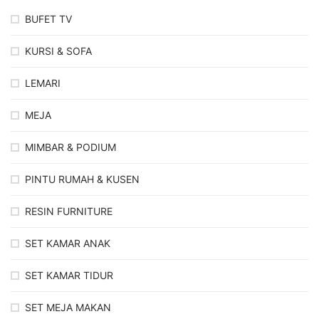
BUFET TV
KURSI & SOFA
LEMARI
MEJA
MIMBAR & PODIUM
PINTU RUMAH & KUSEN
RESIN FURNITURE
SET KAMAR ANAK
SET KAMAR TIDUR
SET MEJA MAKAN