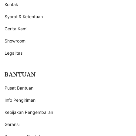
Kontak
Syarat & Ketentuan
Cerita Kami
Showroom
Legalitas
BANTUAN
Pusat Bantuan
Info Pengiriman
Kebijakan Pengembalian
Garansi