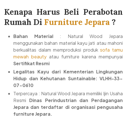
Kenapa Harus Beli Perabotan
Rumah Di
Furniture Jepara
?
Bahan Material
: Natural Wood Jepara
menggunakan bahan material kayu jati atau mahoni
berkualitas dalam memproduksi produk
sofa tamu
mewah beauty
atau furniture karena mempunyai
Sertifikat Resmi
Legalitas Kayu dari Kementerian Lingkungan
Hidup dan Kehutanan Suntainable: VLHH-33-
07-0610
Terpercaya : Natural Wood Jepara memiliki Ijin Usaha
Resmi
Dinas Perindustrian dan Perdagangan
Jepara dan terdaftar di organisasi pengusaha
furniture Jepara.