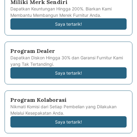
Miliki Merk Sendiri
Dapatkan Keuntungan Hingga 200%. Biarkan Kami
Membantu Membangun Merek Furnitur Anda.
Saya tertarik!
Program Dealer
Dapatkan Diskon Hingga 30% dan Garansi Furnitur Kami
yang Tak Tertandingi.
Saya tertarik!
Program Kolaborasi
Nikmati Komisi dari Setiap Pembelian yang Dilakukan
Melalui Kesepakatan Anda.
Saya tertarik!