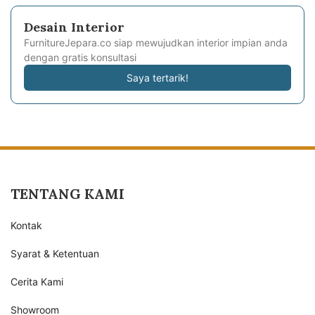
Desain Interior
FurnitureJepara.co siap mewujudkan interior impian anda
dengan gratis konsultasi
Saya tertarik!
TENTANG KAMI
Kontak
Syarat & Ketentuan
Cerita Kami
Showroom