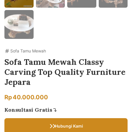
Sofa Tamu Mewah
Sofa Tamu Mewah Classy
Carving Top Quality Furniture
Jepara
Rp
40.000.000
Konsultasi Gratis
Hubungi Kami