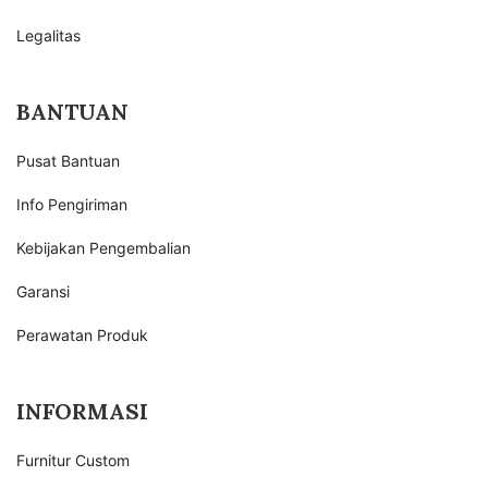
Legalitas
BANTUAN
Pusat Bantuan
Info Pengiriman
Kebijakan Pengembalian
Garansi
Perawatan Produk
INFORMASI
Furnitur Custom