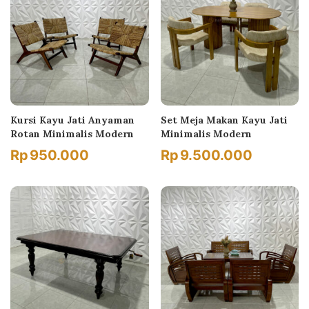
Kursi Kayu Jati Anyaman
Set Meja Makan Kayu Jati
Rotan Minimalis Modern
Minimalis Modern
Rp
950.000
Rp
9.500.000