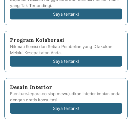
yang Tak Tertandingi.
Saya tertarik!
Program Kolaborasi
Nikmati Komisi dari Setiap Pembelian yang Dilakukan
Melalui Kesepakatan Anda.
Saya tertarik!
Desain Interior
FurnitureJepara.co siap mewujudkan interior impian anda
dengan gratis konsultasi
Saya tertarik!