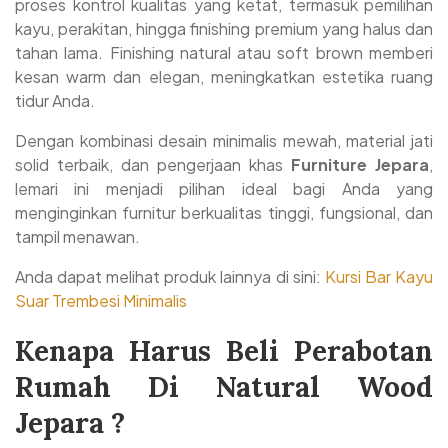
proses kontrol kualitas yang ketat, termasuk pemilihan
kayu, perakitan, hingga finishing premium yang halus dan
tahan lama. Finishing natural atau soft brown memberi
kesan warm dan elegan, meningkatkan estetika ruang
tidur Anda.
Dengan kombinasi desain minimalis mewah, material jati
solid terbaik, dan pengerjaan khas
Furniture Jepara
,
lemari ini menjadi pilihan ideal bagi Anda yang
menginginkan furnitur berkualitas tinggi, fungsional, dan
tampil menawan.
Anda dapat melihat produk lainnya di sini:
Kursi Bar Kayu
Suar Trembesi Minimalis
Kenapa Harus Beli Perabotan
Rumah Di Natural Wood
Jepara ?