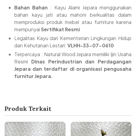
Bahan Bahan
: Kayu Alami Jepara menggunakan
bahan kayu jati atau mahoni berkualitas dalam
memproduksi produk mebel atau furniture karena
mempunyai
Sertifikat Resmi
Legalitas Kayu dari Kementerian Lingkungan Hidup
dan Kehutanan Lestari:
VLHH-33-07-0610
Terpercaya : Natural Wood Jepara memiliki Ijin Usaha
Resmi
Dinas Perindustrian dan Perdagangan
Jepara dan terdaftar di organisasi pengusaha
furnitur Jepara.
Produk Terkait