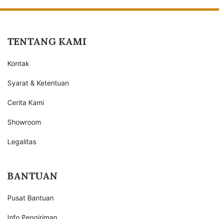
TENTANG KAMI
Kontak
Syarat & Ketentuan
Cerita Kami
Showroom
Legalitas
BANTUAN
Pusat Bantuan
Info Pengiriman