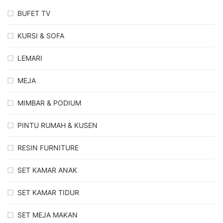
BUFET TV
KURSI & SOFA
LEMARI
MEJA
MIMBAR & PODIUM
PINTU RUMAH & KUSEN
RESIN FURNITURE
SET KAMAR ANAK
SET KAMAR TIDUR
SET MEJA MAKAN