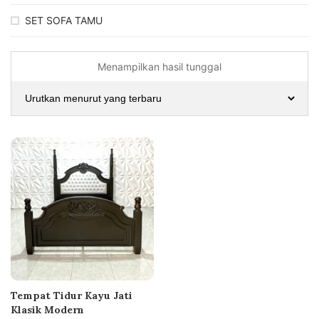
SET SOFA TAMU
Menampilkan hasil tunggal
Tempat Tidur Kayu Jati
Klasik Modern