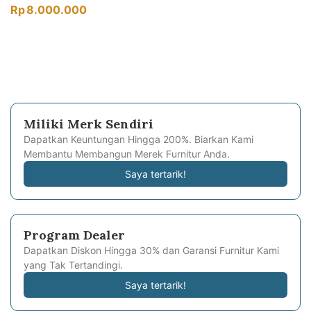
Rp
8.000.000
Miliki Merk Sendiri
Dapatkan Keuntungan Hingga 200%. Biarkan Kami
Membantu Membangun Merek Furnitur Anda.
Saya tertarik!
Program Dealer
Dapatkan Diskon Hingga 30% dan Garansi Furnitur Kami
yang Tak Tertandingi.
Saya tertarik!