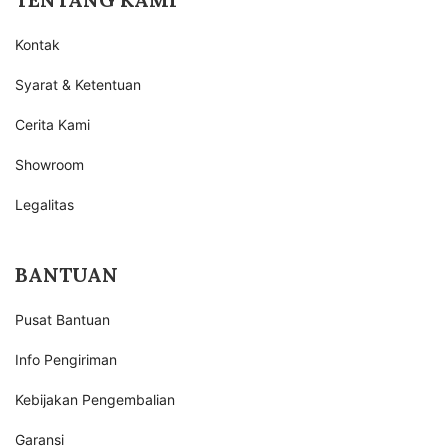
Kontak
Syarat & Ketentuan
Cerita Kami
Showroom
Legalitas
BANTUAN
Pusat Bantuan
Info Pengiriman
Kebijakan Pengembalian
Garansi