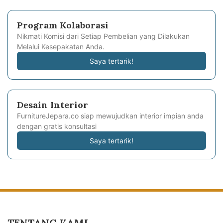
Program Kolaborasi
Nikmati Komisi dari Setiap Pembelian yang Dilakukan
Melalui Kesepakatan Anda.
Saya tertarik!
Desain Interior
FurnitureJepara.co siap mewujudkan interior impian anda
dengan gratis konsultasi
Saya tertarik!
TENTANG KAMI