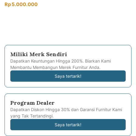
Rp
5.000.000
Miliki Merk Sendiri
Dapatkan Keuntungan Hingga 200%. Biarkan Kami
Membantu Membangun Merek Furnitur Anda.
Saya tertarik!
Program Dealer
Dapatkan Diskon Hingga 30% dan Garansi Furnitur Kami
yang Tak Tertandingi.
Saya tertarik!