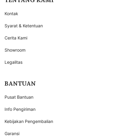
Kontak
Syarat & Ketentuan
Cerita Kami
Showroom
Legalitas
BANTUAN
Pusat Bantuan
Info Pengiriman
Kebijakan Pengembalian
Garansi