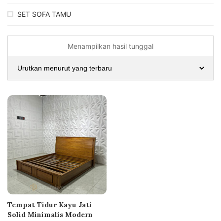
SET SOFA TAMU
Menampilkan hasil tunggal
Tempat Tidur Kayu Jati
Solid Minimalis Modern