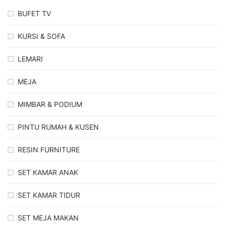
BUFET TV
KURSI & SOFA
LEMARI
MEJA
MIMBAR & PODIUM
PINTU RUMAH & KUSEN
RESIN FURNITURE
SET KAMAR ANAK
SET KAMAR TIDUR
SET MEJA MAKAN