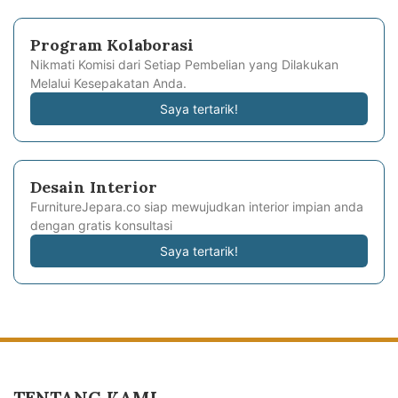
Program Kolaborasi
Nikmati Komisi dari Setiap Pembelian yang Dilakukan
Melalui Kesepakatan Anda.
Saya tertarik!
Desain Interior
FurnitureJepara.co siap mewujudkan interior impian anda
dengan gratis konsultasi
Saya tertarik!
TENTANG KAMI