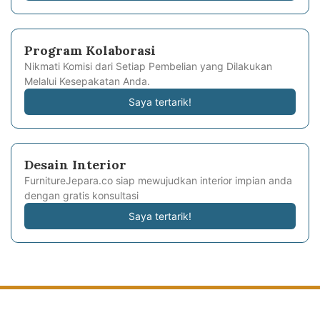
Program Kolaborasi
Nikmati Komisi dari Setiap Pembelian yang Dilakukan
Melalui Kesepakatan Anda.
Saya tertarik!
Desain Interior
FurnitureJepara.co siap mewujudkan interior impian anda
dengan gratis konsultasi
Saya tertarik!