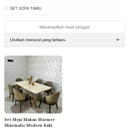
SET SOFA TAMU
Menampilkan hasil tunggal
Set Meja Makan Marmer
Minimalis Modern Kaki