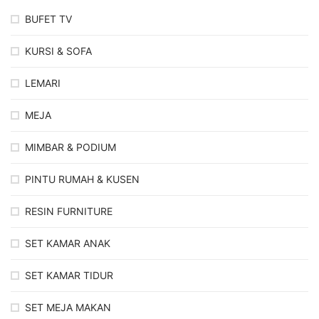
BUFET TV
KURSI & SOFA
LEMARI
MEJA
MIMBAR & PODIUM
PINTU RUMAH & KUSEN
RESIN FURNITURE
SET KAMAR ANAK
SET KAMAR TIDUR
SET MEJA MAKAN