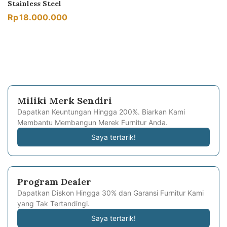
Stainless Steel
Rp
18.000.000
Miliki Merk Sendiri
Dapatkan Keuntungan Hingga 200%. Biarkan Kami
Membantu Membangun Merek Furnitur Anda.
Saya tertarik!
Program Dealer
Dapatkan Diskon Hingga 30% dan Garansi Furnitur Kami
yang Tak Tertandingi.
Saya tertarik!