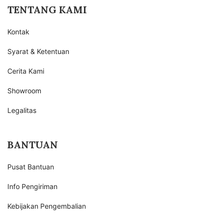
TENTANG KAMI
Kontak
Syarat & Ketentuan
Cerita Kami
Showroom
Legalitas
BANTUAN
Pusat Bantuan
Info Pengiriman
Kebijakan Pengembalian