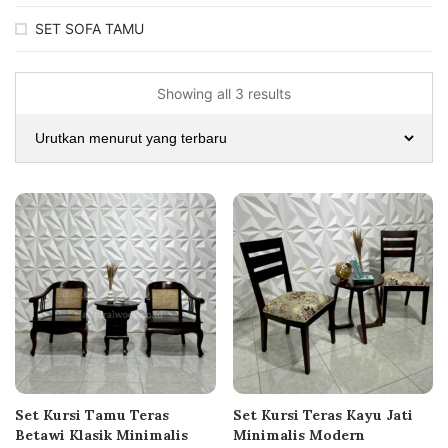
SET SOFA TAMU
Showing all 3 results
Set Kursi Tamu Teras
Set Kursi Teras Kayu Jati
Betawi Klasik Minimalis
Minimalis Modern