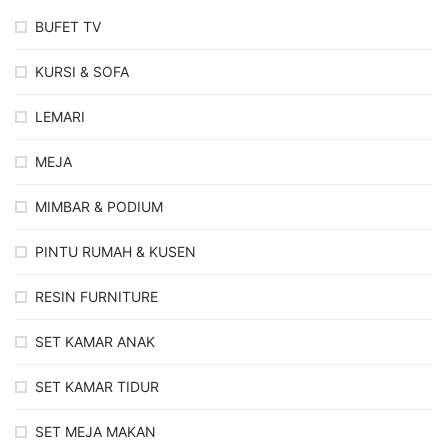
BUFET TV
KURSI & SOFA
LEMARI
MEJA
MIMBAR & PODIUM
PINTU RUMAH & KUSEN
RESIN FURNITURE
SET KAMAR ANAK
SET KAMAR TIDUR
SET MEJA MAKAN