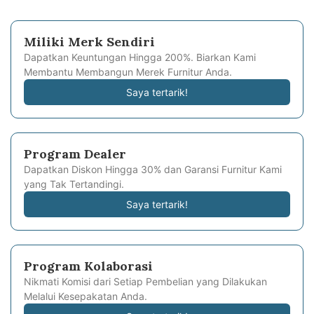
Miliki Merk Sendiri
Dapatkan Keuntungan Hingga 200%. Biarkan Kami
Membantu Membangun Merek Furnitur Anda.
Saya tertarik!
Program Dealer
Dapatkan Diskon Hingga 30% dan Garansi Furnitur Kami
yang Tak Tertandingi.
Saya tertarik!
Program Kolaborasi
Nikmati Komisi dari Setiap Pembelian yang Dilakukan
Melalui Kesepakatan Anda.