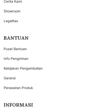
Cerita Kami
Showroom
Legalitas
BANTUAN
Pusat Bantuan
Info Pengiriman
Kebijakan Pengembalian
Garansi
Perawatan Produk
INFORMASI