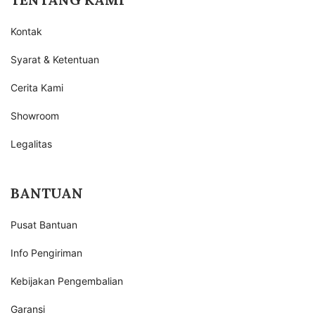
Kontak
Syarat & Ketentuan
Cerita Kami
Showroom
Legalitas
BANTUAN
Pusat Bantuan
Info Pengiriman
Kebijakan Pengembalian
Garansi