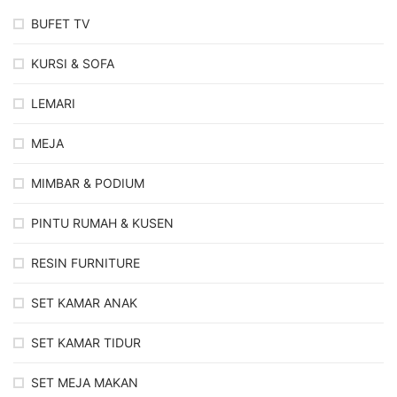
BUFET TV
KURSI & SOFA
LEMARI
MEJA
MIMBAR & PODIUM
PINTU RUMAH & KUSEN
RESIN FURNITURE
SET KAMAR ANAK
SET KAMAR TIDUR
SET MEJA MAKAN