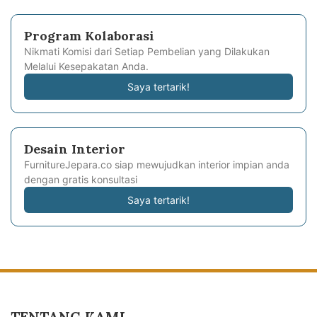
Program Kolaborasi
Nikmati Komisi dari Setiap Pembelian yang Dilakukan
Melalui Kesepakatan Anda.
Saya tertarik!
Desain Interior
FurnitureJepara.co siap mewujudkan interior impian anda
dengan gratis konsultasi
Saya tertarik!
TENTANG KAMI