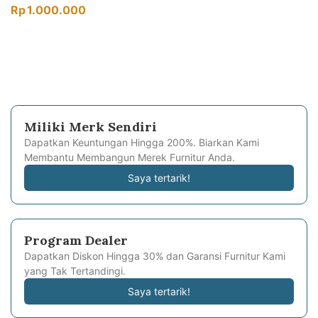
Rp
1.000.000
Miliki Merk Sendiri
Dapatkan Keuntungan Hingga 200%. Biarkan Kami
Membantu Membangun Merek Furnitur Anda.
Saya tertarik!
Program Dealer
Dapatkan Diskon Hingga 30% dan Garansi Furnitur Kami
yang Tak Tertandingi.
Saya tertarik!