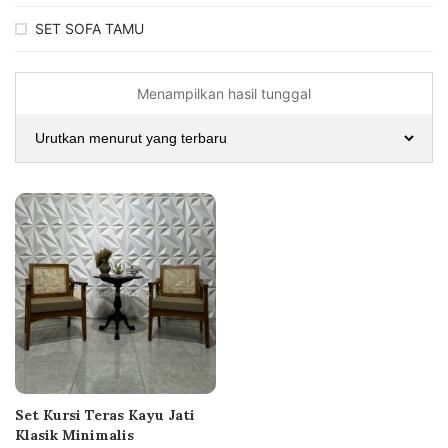
SET SOFA TAMU
Menampilkan hasil tunggal
Set Kursi Teras Kayu Jati
Klasik Minimalis