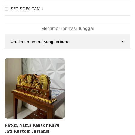
SET SOFA TAMU
Menampilkan hasil tunggal
Papan Nama Kantor Kayu
Jati Kustom Instansi