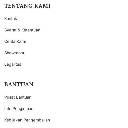
TENTANG KAMI
Kontak
Syarat & Ketentuan
Cerita Kami
Showroom
Legalitas
BANTUAN
Pusat Bantuan
Info Pengiriman
Kebijakan Pengembalian