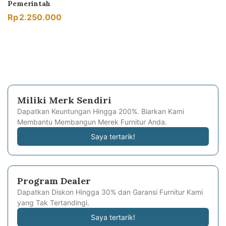
Pemerintah
Rp
2.250.000
Miliki Merk Sendiri
Dapatkan Keuntungan Hingga 200%. Biarkan Kami
Membantu Membangun Merek Furnitur Anda.
Saya tertarik!
Program Dealer
Dapatkan Diskon Hingga 30% dan Garansi Furnitur Kami
yang Tak Tertandingi.
Saya tertarik!