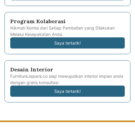
Program Kolaborasi
Nikmati Komisi dari Setiap Pembelian yang Dilakukan
Melalui Kesepakatan Anda.
Saya tertarik!
Desain Interior
FurnitureJepara.co siap mewujudkan interior impian anda
dengan gratis konsultasi
Saya tertarik!