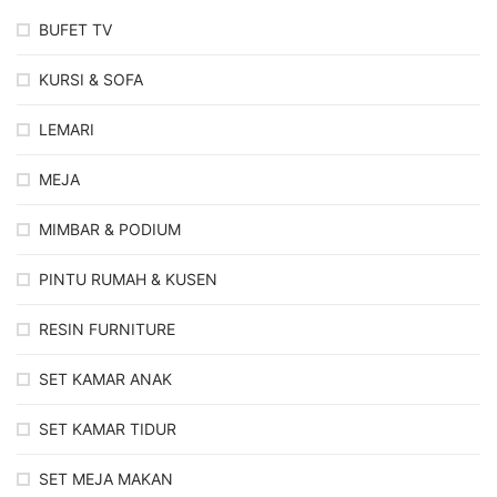
BUFET TV
KURSI & SOFA
LEMARI
MEJA
MIMBAR & PODIUM
PINTU RUMAH & KUSEN
RESIN FURNITURE
SET KAMAR ANAK
SET KAMAR TIDUR
SET MEJA MAKAN