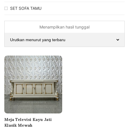
SET SOFA TAMU
Menampilkan hasil tunggal
Meja Televisi Kayu Jati
Klasik Mewah