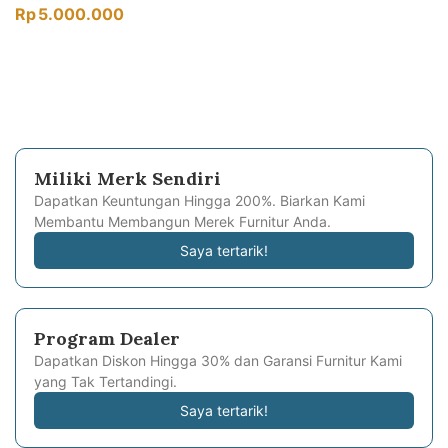
Rp
5.000.000
Miliki Merk Sendiri
Dapatkan Keuntungan Hingga 200%. Biarkan Kami
Membantu Membangun Merek Furnitur Anda.
Saya tertarik!
Program Dealer
Dapatkan Diskon Hingga 30% dan Garansi Furnitur Kami
yang Tak Tertandingi.
Saya tertarik!