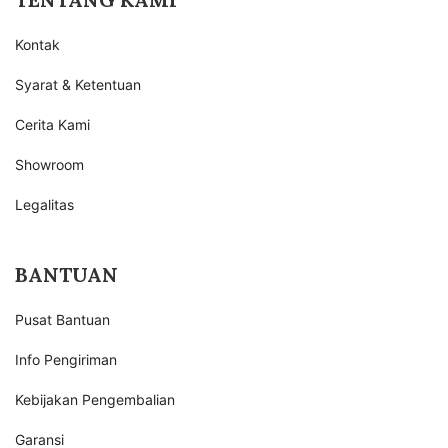
Kontak
Syarat & Ketentuan
Cerita Kami
Showroom
Legalitas
BANTUAN
Pusat Bantuan
Info Pengiriman
Kebijakan Pengembalian
Garansi