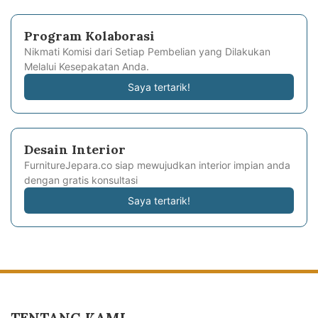
Program Kolaborasi
Nikmati Komisi dari Setiap Pembelian yang Dilakukan
Melalui Kesepakatan Anda.
Saya tertarik!
Desain Interior
FurnitureJepara.co siap mewujudkan interior impian anda
dengan gratis konsultasi
Saya tertarik!
TENTANG KAMI