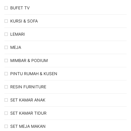
BUFET TV
KURSI & SOFA
LEMARI
MEJA
MIMBAR & PODIUM
PINTU RUMAH & KUSEN
RESIN FURNITURE
SET KAMAR ANAK
SET KAMAR TIDUR
SET MEJA MAKAN