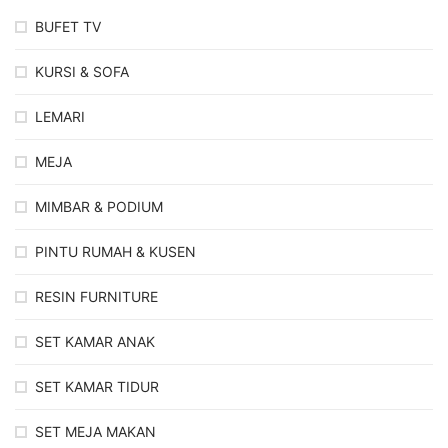
BUFET TV
KURSI & SOFA
LEMARI
MEJA
MIMBAR & PODIUM
PINTU RUMAH & KUSEN
RESIN FURNITURE
SET KAMAR ANAK
SET KAMAR TIDUR
SET MEJA MAKAN