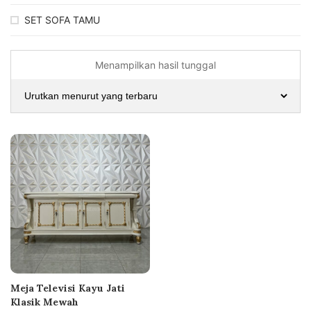
SET SOFA TAMU
Menampilkan hasil tunggal
Meja Televisi Kayu Jati
Klasik Mewah