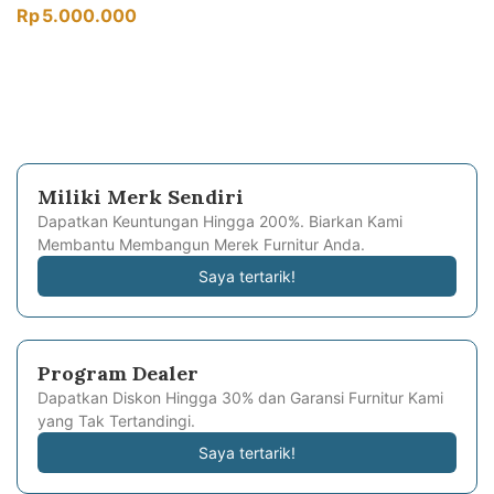
Rp
5.000.000
Miliki Merk Sendiri
Dapatkan Keuntungan Hingga 200%. Biarkan Kami
Membantu Membangun Merek Furnitur Anda.
Saya tertarik!
Program Dealer
Dapatkan Diskon Hingga 30% dan Garansi Furnitur Kami
yang Tak Tertandingi.
Saya tertarik!