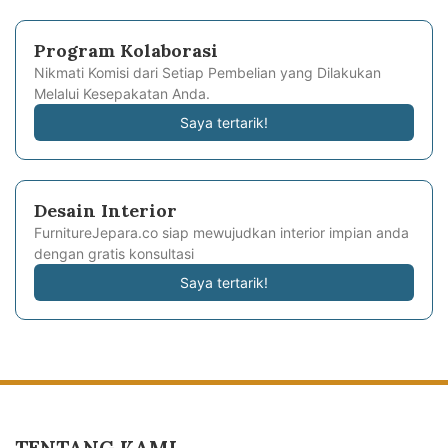
Program Kolaborasi
Nikmati Komisi dari Setiap Pembelian yang Dilakukan
Melalui Kesepakatan Anda.
Saya tertarik!
Desain Interior
FurnitureJepara.co siap mewujudkan interior impian anda
dengan gratis konsultasi
Saya tertarik!
TENTANG KAMI