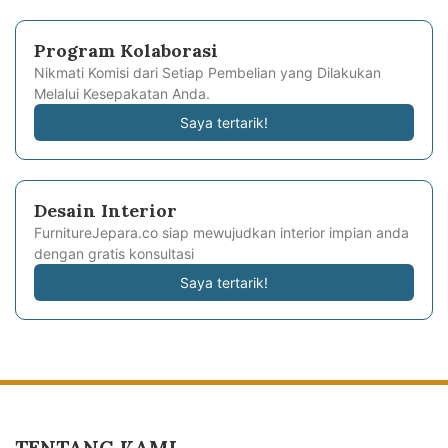
Program Kolaborasi
Nikmati Komisi dari Setiap Pembelian yang Dilakukan
Melalui Kesepakatan Anda.
Saya tertarik!
Desain Interior
FurnitureJepara.co siap mewujudkan interior impian anda
dengan gratis konsultasi
Saya tertarik!
TENTANG KAMI