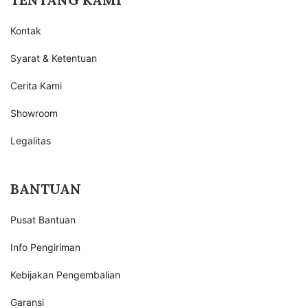
Kontak
Syarat & Ketentuan
Cerita Kami
Showroom
Legalitas
BANTUAN
Pusat Bantuan
Info Pengiriman
Kebijakan Pengembalian
Garansi