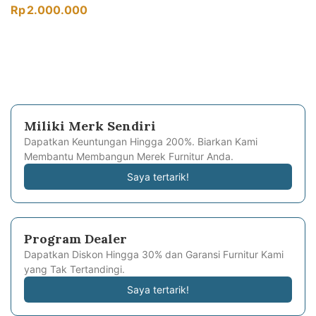
Rp
2.000.000
Miliki Merk Sendiri
Dapatkan Keuntungan Hingga 200%. Biarkan Kami
Membantu Membangun Merek Furnitur Anda.
Saya tertarik!
Program Dealer
Dapatkan Diskon Hingga 30% dan Garansi Furnitur Kami
yang Tak Tertandingi.
Saya tertarik!