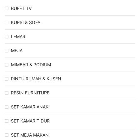
BUFET TV
KURSI & SOFA
LEMARI
MEJA
MIMBAR & PODIUM
PINTU RUMAH & KUSEN
RESIN FURNITURE
SET KAMAR ANAK
SET KAMAR TIDUR
SET MEJA MAKAN