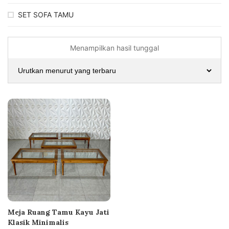
SET SOFA TAMU
Menampilkan hasil tunggal
Meja Ruang Tamu Kayu Jati
Klasik Minimalis