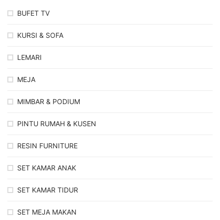
BUFET TV
KURSI & SOFA
LEMARI
MEJA
MIMBAR & PODIUM
PINTU RUMAH & KUSEN
RESIN FURNITURE
SET KAMAR ANAK
SET KAMAR TIDUR
SET MEJA MAKAN