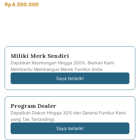
Rp
4.500.000
Miliki Merk Sendiri
Dapatkan Keuntungan Hingga 200%. Biarkan Kami
Membantu Membangun Merek Furnitur Anda.
Saya tertarik!
Program Dealer
Dapatkan Diskon Hingga 30% dan Garansi Furnitur Kami
yang Tak Tertandingi.
Saya tertarik!