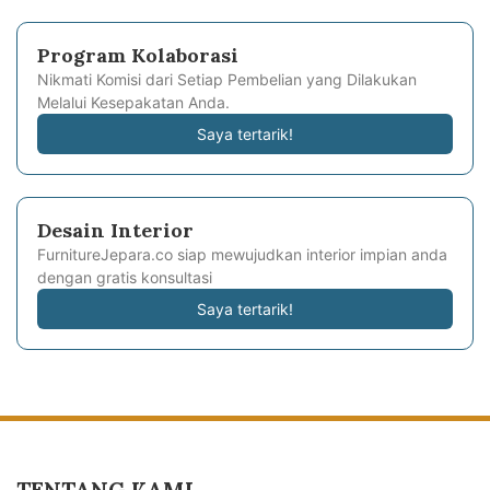
Program Kolaborasi
Nikmati Komisi dari Setiap Pembelian yang Dilakukan
Melalui Kesepakatan Anda.
Saya tertarik!
Desain Interior
FurnitureJepara.co siap mewujudkan interior impian anda
dengan gratis konsultasi
Saya tertarik!
TENTANG KAMI