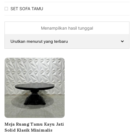
SET SOFA TAMU
Menampilkan hasil tunggal
Meja Ruang Tamu Kayu Jati
Solid Klasik Minimalis