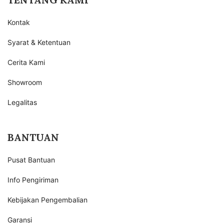
Kontak
Syarat & Ketentuan
Cerita Kami
Showroom
Legalitas
BANTUAN
Pusat Bantuan
Info Pengiriman
Kebijakan Pengembalian
Garansi