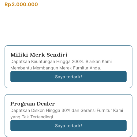
Rp
2.000.000
Miliki Merk Sendiri
Dapatkan Keuntungan Hingga 200%. Biarkan Kami
Membantu Membangun Merek Furnitur Anda.
Saya tertarik!
Program Dealer
Dapatkan Diskon Hingga 30% dan Garansi Furnitur Kami
yang Tak Tertandingi.
Saya tertarik!