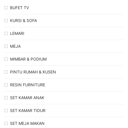
BUFET TV
KURSI & SOFA
LEMARI
MEJA
MIMBAR & PODIUM
PINTU RUMAH & KUSEN
RESIN FURNITURE
SET KAMAR ANAK
SET KAMAR TIDUR
SET MEJA MAKAN