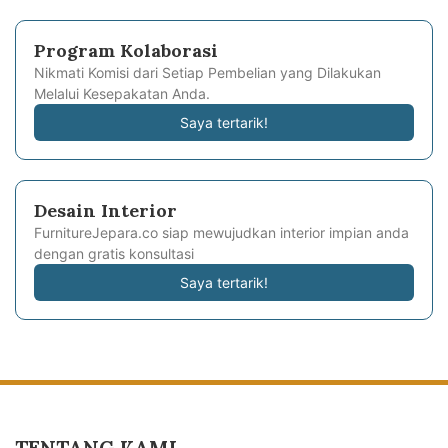
Program Kolaborasi
Nikmati Komisi dari Setiap Pembelian yang Dilakukan
Melalui Kesepakatan Anda.
Saya tertarik!
Desain Interior
FurnitureJepara.co siap mewujudkan interior impian anda
dengan gratis konsultasi
Saya tertarik!
TENTANG KAMI