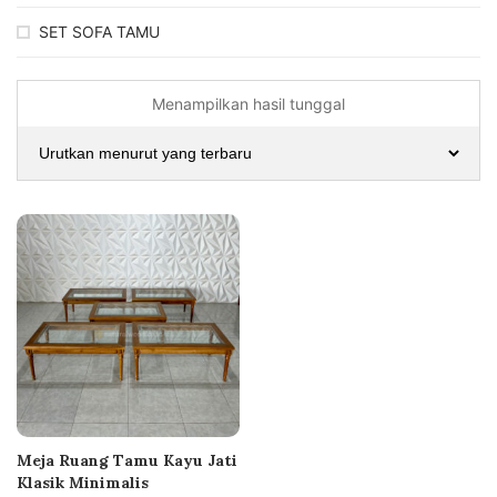
SET SOFA TAMU
Menampilkan hasil tunggal
Meja Ruang Tamu Kayu Jati
Klasik Minimalis