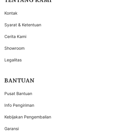
Kontak
Syarat & Ketentuan
Cerita Kami
Showroom
Legalitas
BANTUAN
Pusat Bantuan
Info Pengiriman
Kebijakan Pengembalian
Garansi