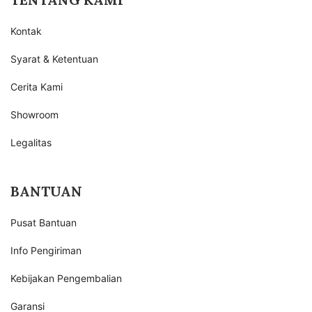
Kontak
Syarat & Ketentuan
Cerita Kami
Showroom
Legalitas
BANTUAN
Pusat Bantuan
Info Pengiriman
Kebijakan Pengembalian
Garansi