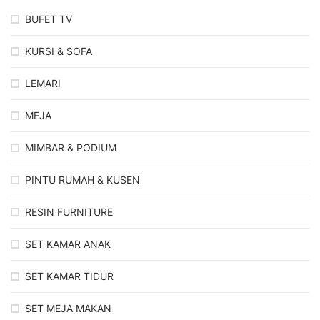
BUFET TV
KURSI & SOFA
LEMARI
MEJA
MIMBAR & PODIUM
PINTU RUMAH & KUSEN
RESIN FURNITURE
SET KAMAR ANAK
SET KAMAR TIDUR
SET MEJA MAKAN