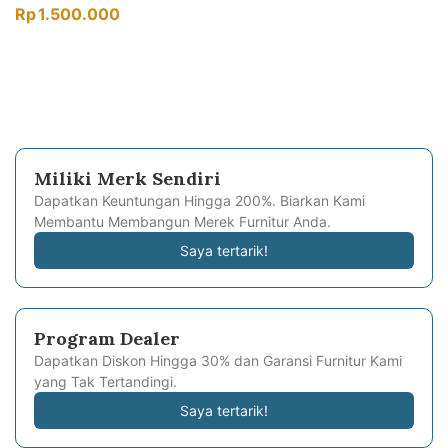
Rp
1.500.000
Miliki Merk Sendiri
Dapatkan Keuntungan Hingga 200%. Biarkan Kami
Membantu Membangun Merek Furnitur Anda.
Saya tertarik!
Program Dealer
Dapatkan Diskon Hingga 30% dan Garansi Furnitur Kami
yang Tak Tertandingi.
Saya tertarik!