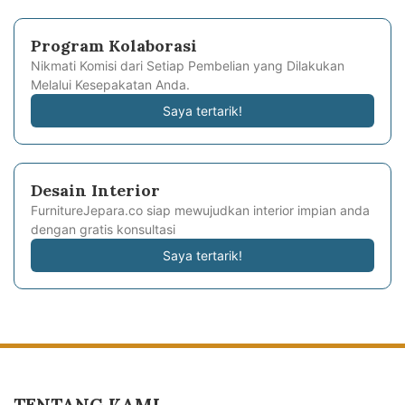
Program Kolaborasi
Nikmati Komisi dari Setiap Pembelian yang Dilakukan
Melalui Kesepakatan Anda.
Saya tertarik!
Desain Interior
FurnitureJepara.co siap mewujudkan interior impian anda
dengan gratis konsultasi
Saya tertarik!
TENTANG KAMI