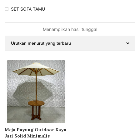
SET SOFA TAMU
Menampilkan hasil tunggal
Meja Payung Outdoor Kayu
Jati Solid Minimalis