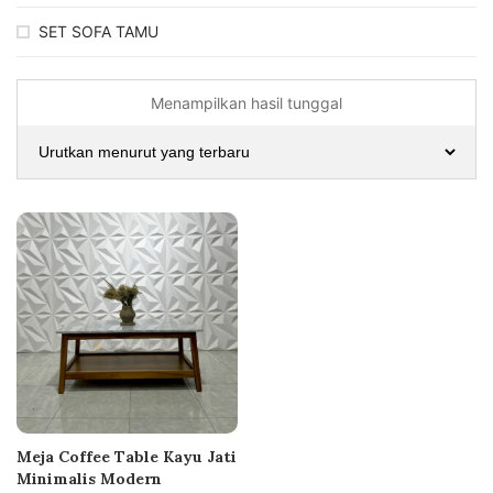
SET SOFA TAMU
Menampilkan hasil tunggal
Meja Coffee Table Kayu Jati
Minimalis Modern