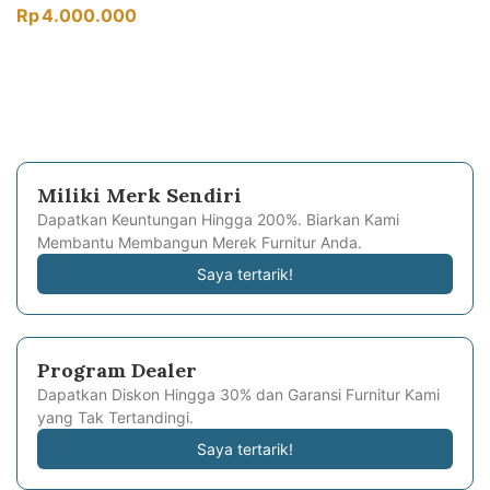
Rp
4.000.000
Miliki Merk Sendiri
Dapatkan Keuntungan Hingga 200%. Biarkan Kami
Membantu Membangun Merek Furnitur Anda.
Saya tertarik!
Program Dealer
Dapatkan Diskon Hingga 30% dan Garansi Furnitur Kami
yang Tak Tertandingi.
Saya tertarik!