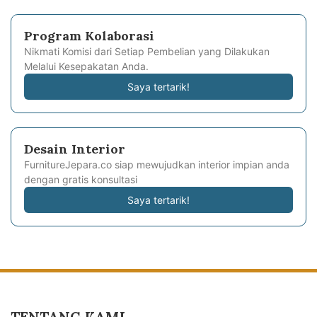
Program Kolaborasi
Nikmati Komisi dari Setiap Pembelian yang Dilakukan
Melalui Kesepakatan Anda.
Saya tertarik!
Desain Interior
FurnitureJepara.co siap mewujudkan interior impian anda
dengan gratis konsultasi
Saya tertarik!
TENTANG KAMI