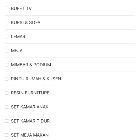
BUFET TV
KURSI & SOFA
LEMARI
MEJA
MIMBAR & PODIUM
PINTU RUMAH & KUSEN
RESIN FURNITURE
SET KAMAR ANAK
SET KAMAR TIDUR
SET MEJA MAKAN