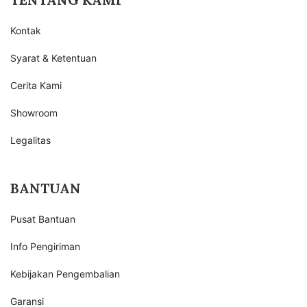
Kontak
Syarat & Ketentuan
Cerita Kami
Showroom
Legalitas
BANTUAN
Pusat Bantuan
Info Pengiriman
Kebijakan Pengembalian
Garansi