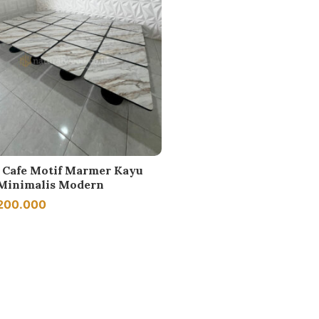
 Cafe Motif Marmer Kayu
 Minimalis Modern
.200.000