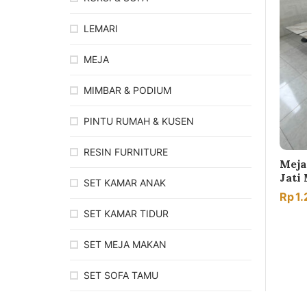
LEMARI
MEJA
MIMBAR & PODIUM
PINTU RUMAH & KUSEN
RESIN FURNITURE
Meja
Jati
SET KAMAR ANAK
Rp
1
SET KAMAR TIDUR
SET MEJA MAKAN
SET SOFA TAMU