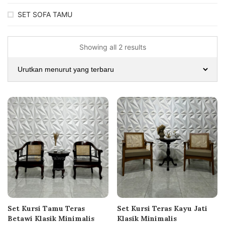
SET SOFA TAMU
Showing all 2 results
Set Kursi Tamu Teras
Set Kursi Teras Kayu Jati
Betawi Klasik Minimalis
Klasik Minimalis