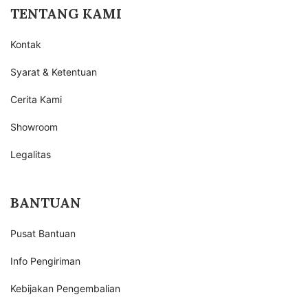
TENTANG KAMI
Kontak
Syarat & Ketentuan
Cerita Kami
Showroom
Legalitas
BANTUAN
Pusat Bantuan
Info Pengiriman
Kebijakan Pengembalian