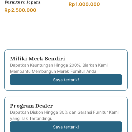
Furniture Jepara
Rp
1.000.000
Rp
2.500.000
Miliki Merk Sendiri
Dapatkan Keuntungan Hingga 200%. Biarkan Kami
Membantu Membangun Merek Furnitur Anda.
Saya tertarik!
Program Dealer
Dapatkan Diskon Hingga 30% dan Garansi Furnitur Kami
yang Tak Tertandingi.
Saya tertarik!