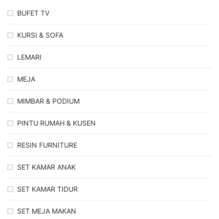
BUFET TV
KURSI & SOFA
LEMARI
MEJA
MIMBAR & PODIUM
PINTU RUMAH & KUSEN
RESIN FURNITURE
SET KAMAR ANAK
SET KAMAR TIDUR
SET MEJA MAKAN