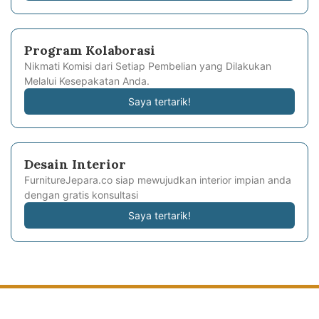
Program Kolaborasi
Nikmati Komisi dari Setiap Pembelian yang Dilakukan
Melalui Kesepakatan Anda.
Saya tertarik!
Desain Interior
FurnitureJepara.co siap mewujudkan interior impian anda
dengan gratis konsultasi
Saya tertarik!