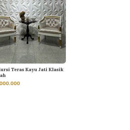
Kursi Teras Kayu Jati Klasik
ah
.000.000