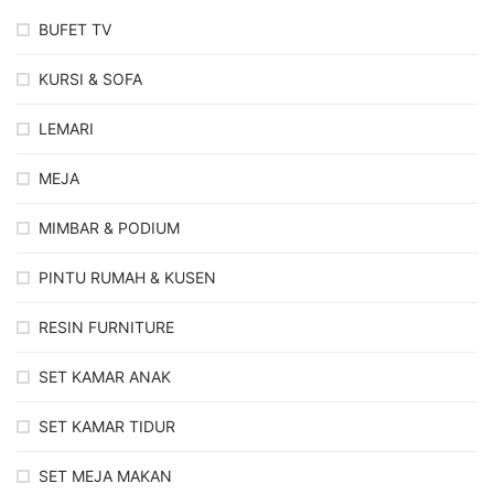
BUFET TV
KURSI & SOFA
LEMARI
MEJA
MIMBAR & PODIUM
PINTU RUMAH & KUSEN
RESIN FURNITURE
SET KAMAR ANAK
SET KAMAR TIDUR
SET MEJA MAKAN