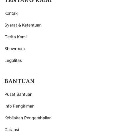
Kontak
Syarat & Ketentuan
Cerita Kami
Showroom
Legalitas
BANTUAN
Pusat Bantuan
Info Pengiriman
Kebijakan Pengembalian
Garansi