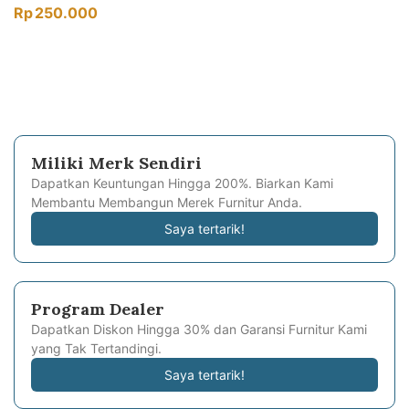
Rp
250.000
Miliki Merk Sendiri
Dapatkan Keuntungan Hingga 200%. Biarkan Kami
Membantu Membangun Merek Furnitur Anda.
Saya tertarik!
Program Dealer
Dapatkan Diskon Hingga 30% dan Garansi Furnitur Kami
yang Tak Tertandingi.
Saya tertarik!