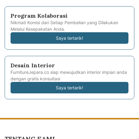
Program Kolaborasi
Nikmati Komisi dari Setiap Pembelian yang Dilakukan
Melalui Kesepakatan Anda.
Saya tertarik!
Desain Interior
FurnitureJepara.co siap mewujudkan interior impian anda
dengan gratis konsultasi
Saya tertarik!
TENTANG KAMI