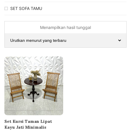
SET SOFA TAMU
Menampilkan hasil tunggal
Set Kursi Taman Lipat
Kayu Jati Minimalis