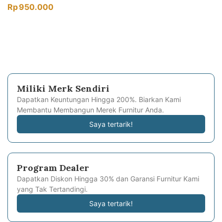
Rp
950.000
Miliki Merk Sendiri
Dapatkan Keuntungan Hingga 200%. Biarkan Kami
Membantu Membangun Merek Furnitur Anda.
Saya tertarik!
Program Dealer
Dapatkan Diskon Hingga 30% dan Garansi Furnitur Kami
yang Tak Tertandingi.
Saya tertarik!