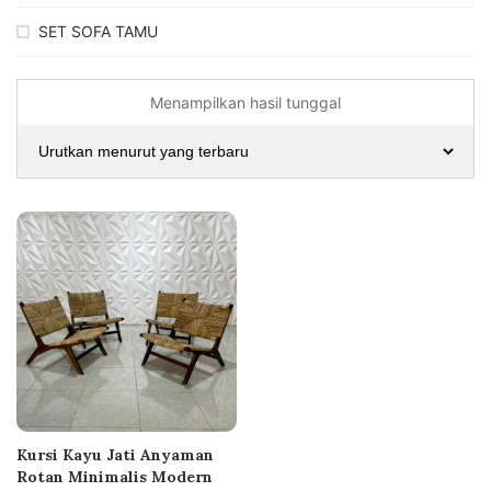
SET SOFA TAMU
Menampilkan hasil tunggal
Kursi Kayu Jati Anyaman
Rotan Minimalis Modern