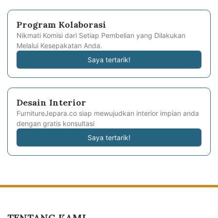
Program Kolaborasi
Nikmati Komisi dari Setiap Pembelian yang Dilakukan
Melalui Kesepakatan Anda.
Saya tertarik!
Desain Interior
FurnitureJepara.co siap mewujudkan interior impian anda
dengan gratis konsultasi
Saya tertarik!
TENTANG KAMI