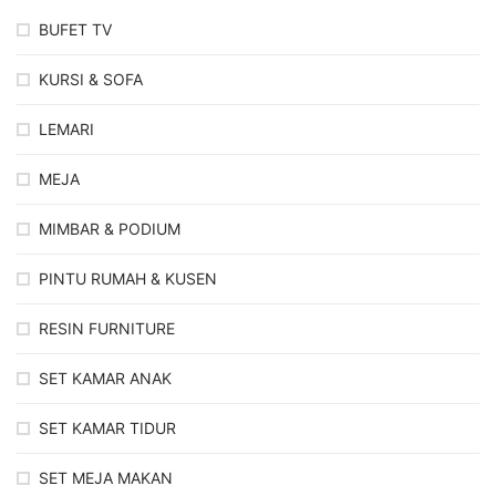
BUFET TV
KURSI & SOFA
LEMARI
MEJA
MIMBAR & PODIUM
PINTU RUMAH & KUSEN
RESIN FURNITURE
SET KAMAR ANAK
SET KAMAR TIDUR
SET MEJA MAKAN