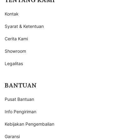
Kontak
Syarat & Ketentuan
Cerita Kami
Showroom
Legalitas
BANTUAN
Pusat Bantuan
Info Pengiriman
Kebijakan Pengembalian
Garansi