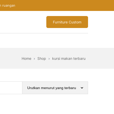
n ruangan
Furniture Custom
Home
Shop
kursi makan terbaru