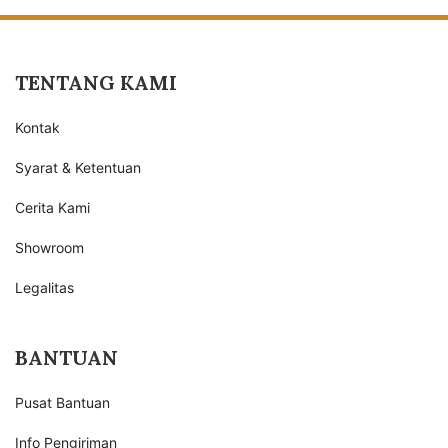
TENTANG KAMI
Kontak
Syarat & Ketentuan
Cerita Kami
Showroom
Legalitas
BANTUAN
Pusat Bantuan
Info Pengiriman