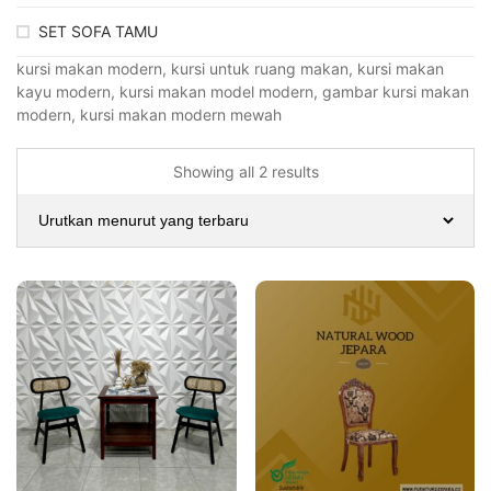
SET SOFA TAMU
kursi makan modern, kursi untuk ruang makan, kursi makan
kayu modern, kursi makan model modern, gambar kursi makan
modern, kursi makan modern mewah
Showing all 2 results