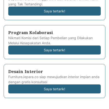
yang Tak Tertandingi.
Saya tertarik!
Program Kolaborasi
Nikmati Komisi dari Setiap Pembelian yang Dilakukan
Melalui Kesepakatan Anda.
Saya tertarik!
Desain Interior
FurnitureJepara.co siap mewujudkan interior impian anda
dengan gratis konsultasi
Saya tertarik!