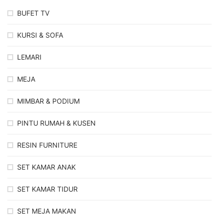
BUFET TV
KURSI & SOFA
LEMARI
MEJA
MIMBAR & PODIUM
PINTU RUMAH & KUSEN
RESIN FURNITURE
SET KAMAR ANAK
SET KAMAR TIDUR
SET MEJA MAKAN