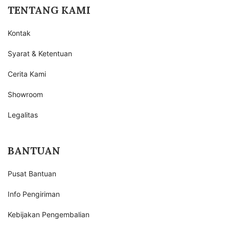
TENTANG KAMI
Kontak
Syarat & Ketentuan
Cerita Kami
Showroom
Legalitas
BANTUAN
Pusat Bantuan
Info Pengiriman
Kebijakan Pengembalian