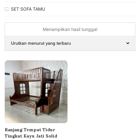
SET SOFA TAMU
Menampilkan hasil tunggal
Ranjang Tempat Tidur
Tingkat Kayu Jati Solid