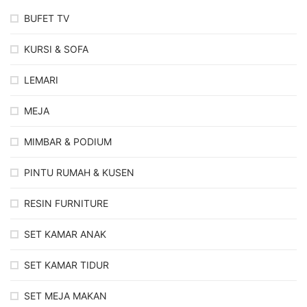
BUFET TV
KURSI & SOFA
LEMARI
MEJA
MIMBAR & PODIUM
PINTU RUMAH & KUSEN
RESIN FURNITURE
SET KAMAR ANAK
SET KAMAR TIDUR
SET MEJA MAKAN