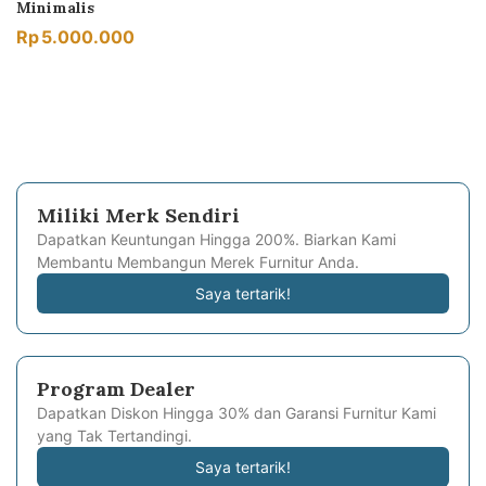
Minimalis
Rp
5.000.000
Miliki Merk Sendiri
Dapatkan Keuntungan Hingga 200%. Biarkan Kami
Membantu Membangun Merek Furnitur Anda.
Saya tertarik!
Program Dealer
Dapatkan Diskon Hingga 30% dan Garansi Furnitur Kami
yang Tak Tertandingi.
Saya tertarik!