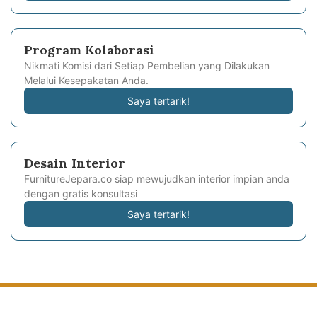
Program Kolaborasi
Nikmati Komisi dari Setiap Pembelian yang Dilakukan
Melalui Kesepakatan Anda.
Saya tertarik!
Desain Interior
FurnitureJepara.co siap mewujudkan interior impian anda
dengan gratis konsultasi
Saya tertarik!