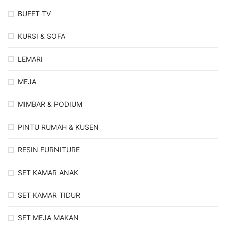
BUFET TV
KURSI & SOFA
LEMARI
MEJA
MIMBAR & PODIUM
PINTU RUMAH & KUSEN
RESIN FURNITURE
SET KAMAR ANAK
SET KAMAR TIDUR
SET MEJA MAKAN