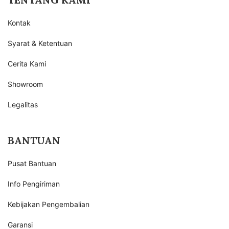
Kontak
Syarat & Ketentuan
Cerita Kami
Showroom
Legalitas
BANTUAN
Pusat Bantuan
Info Pengiriman
Kebijakan Pengembalian
Garansi