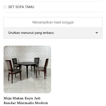
SET SOFA TAMU
Menampilkan hasil tunggal
Meja Makan Kayu Jati
Bundar Minimalis Modern