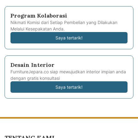
Program Kolaborasi
Nikmati Komisi dari Setiap Pembelian yang Dilakukan
Melalui Kesepakatan Anda.
Saya tertarik!
Desain Interior
FurnitureJepara.co siap mewujudkan interior impian anda
dengan gratis konsultasi
Saya tertarik!
TENTANG KAMI