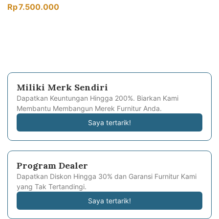
Rp
7.500.000
Miliki Merk Sendiri
Dapatkan Keuntungan Hingga 200%. Biarkan Kami
Membantu Membangun Merek Furnitur Anda.
Saya tertarik!
Program Dealer
Dapatkan Diskon Hingga 30% dan Garansi Furnitur Kami
yang Tak Tertandingi.
Saya tertarik!