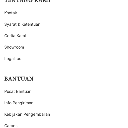
Kontak
Syarat & Ketentuan
Cerita Kami
Showroom
Legalitas
BANTUAN
Pusat Bantuan
Info Pengiriman
Kebijakan Pengembalian
Garansi