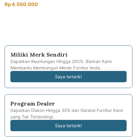
Rp
4.500.000
Miliki Merk Sendiri
Dapatkan Keuntungan Hingga 200%. Biarkan Kami
Membantu Membangun Merek Furnitur Anda.
Saya tertarik!
Program Dealer
Dapatkan Diskon Hingga 30% dan Garansi Furnitur Kami
yang Tak Tertandingi.
Saya tertarik!