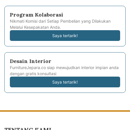
Program Kolaborasi
Nikmati Komisi dari Setiap Pembelian yang Dilakukan
Melalui Kesepakatan Anda.
Saya tertarik!
Desain Interior
FurnitureJepara.co siap mewujudkan interior impian anda
dengan gratis konsultasi
Saya tertarik!
TENTANG KAMI