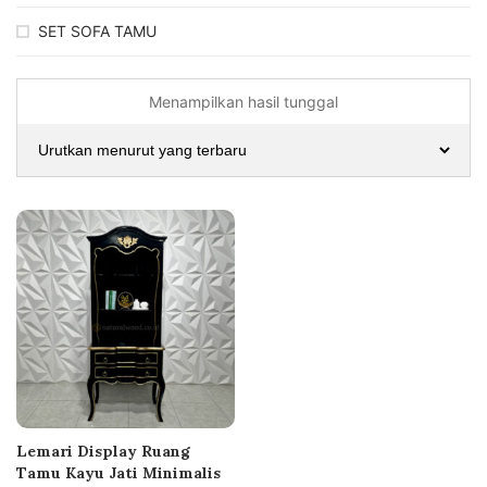
SET SOFA TAMU
Menampilkan hasil tunggal
Lemari Display Ruang
Tamu Kayu Jati Minimalis