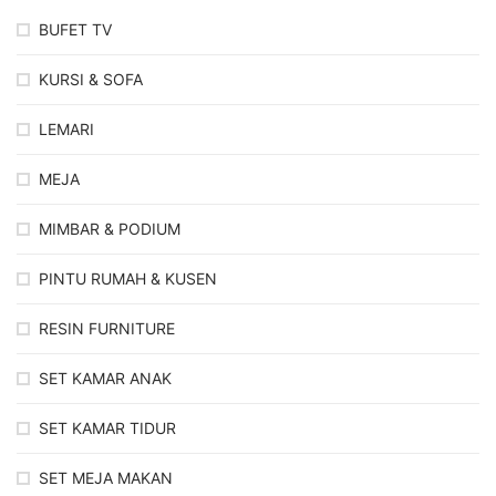
BUFET TV
KURSI & SOFA
LEMARI
MEJA
MIMBAR & PODIUM
PINTU RUMAH & KUSEN
RESIN FURNITURE
SET KAMAR ANAK
SET KAMAR TIDUR
SET MEJA MAKAN