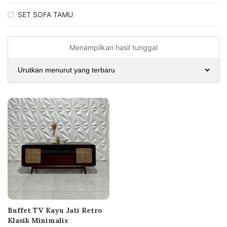
SET SOFA TAMU
Menampilkan hasil tunggal
Buffet TV Kayu Jati Retro
Klasik Minimalis