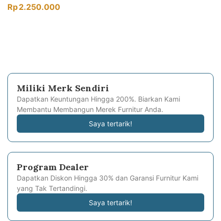
Rp
2.250.000
Miliki Merk Sendiri
Dapatkan Keuntungan Hingga 200%. Biarkan Kami
Membantu Membangun Merek Furnitur Anda.
Saya tertarik!
Program Dealer
Dapatkan Diskon Hingga 30% dan Garansi Furnitur Kami
yang Tak Tertandingi.
Saya tertarik!