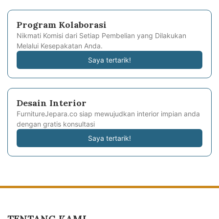
Program Kolaborasi
Nikmati Komisi dari Setiap Pembelian yang Dilakukan
Melalui Kesepakatan Anda.
Saya tertarik!
Desain Interior
FurnitureJepara.co siap mewujudkan interior impian anda
dengan gratis konsultasi
Saya tertarik!
TENTANG KAMI