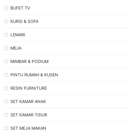
BUFET TV
KURSI & SOFA
LEMARI
MEJA
MIMBAR & PODIUM
PINTU RUMAH & KUSEN
RESIN FURNITURE
SET KAMAR ANAK
SET KAMAR TIDUR
SET MEJA MAKAN