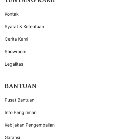
Kontak
Syarat & Ketentuan
Cerita Kami
Showroom
Legalitas
BANTUAN
Pusat Bantuan
Info Pengiriman
Kebijakan Pengembalian
Garansi