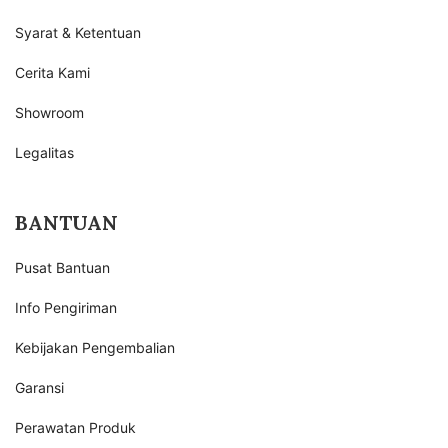
Syarat & Ketentuan
Cerita Kami
Showroom
Legalitas
BANTUAN
Pusat Bantuan
Info Pengiriman
Kebijakan Pengembalian
Garansi
Perawatan Produk