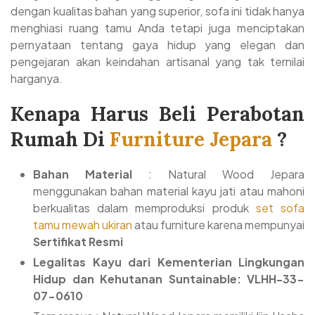
dengan kualitas bahan yang superior, sofa ini tidak hanya
menghiasi ruang tamu Anda tetapi juga menciptakan
pernyataan tentang gaya hidup yang elegan dan
pengejaran akan keindahan artisanal yang tak ternilai
harganya.
Kenapa Harus Beli Perabotan
Rumah Di
Furniture Jepara
?
Bahan Material
: Natural Wood Jepara
menggunakan bahan material kayu jati atau mahoni
berkualitas dalam memproduksi produk
set sofa
tamu mewah ukiran
atau furniture karena mempunyai
Sertifikat Resmi
Legalitas Kayu dari Kementerian Lingkungan
Hidup dan Kehutanan Suntainable: VLHH-33-
07-0610