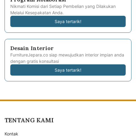
Nikmati Komisi dari Setiap Pembelian yang Dilakukan
Melalui Kesepakatan Anda.
Saya tertarik!
Desain Interior
FurnitureJepara.co siap mewujudkan interior impian anda
dengan gratis konsultasi
Saya tertarik!
TENTANG KAMI
Kontak