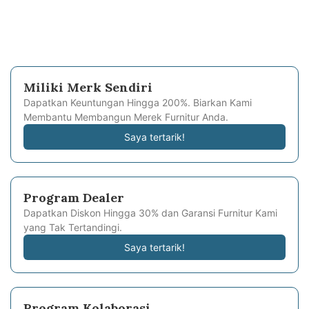
Miliki Merk Sendiri
Dapatkan Keuntungan Hingga 200%. Biarkan Kami
Membantu Membangun Merek Furnitur Anda.
Saya tertarik!
Program Dealer
Dapatkan Diskon Hingga 30% dan Garansi Furnitur Kami
yang Tak Tertandingi.
Saya tertarik!
Program Kolaborasi