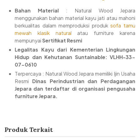
Bahan Material
: Natural Wood Jepara
menggunakan bahan material kayu jati atau mahoni
berkualitas dalam memproduksi produk
sofa tamu
mewah klasik natural
atau furniture karena
mempunyai
Sertifikat Resmi
Legalitas Kayu dari Kementerian Lingkungan
Hidup dan Kehutanan Suntainable: VLHH-33-
07-0610
Terpercaya : Natural Wood Jepara memiliki Ijin Usaha
Resmi
Dinas Perindustrian dan Perdagangan
Jepara dan terdaftar di organisasi pengusaha
furniture Jepara.
Produk Terkait