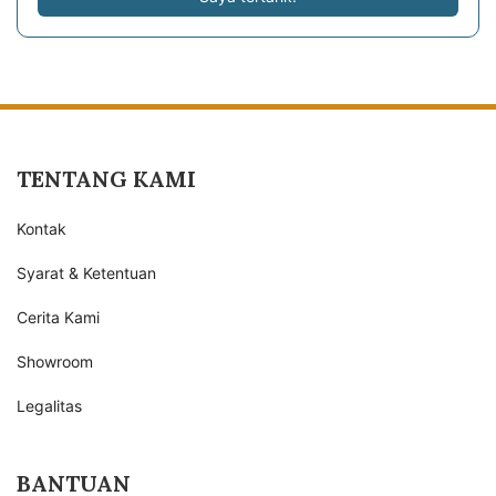
TENTANG KAMI
Kontak
Syarat & Ketentuan
Cerita Kami
Showroom
Legalitas
BANTUAN