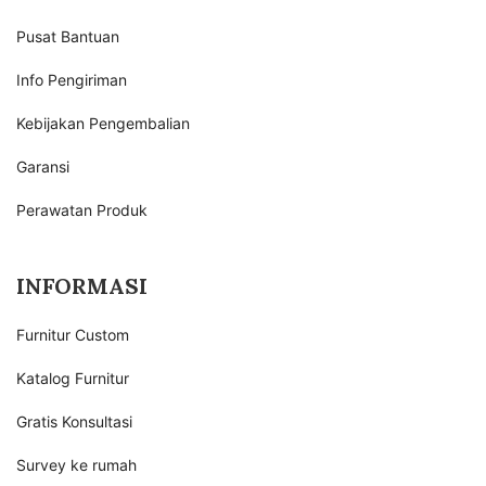
Pusat Bantuan
Info Pengiriman
Kebijakan Pengembalian
Garansi
Perawatan Produk
INFORMASI
Furnitur Custom
Katalog Furnitur
Gratis Konsultasi
Survey ke rumah