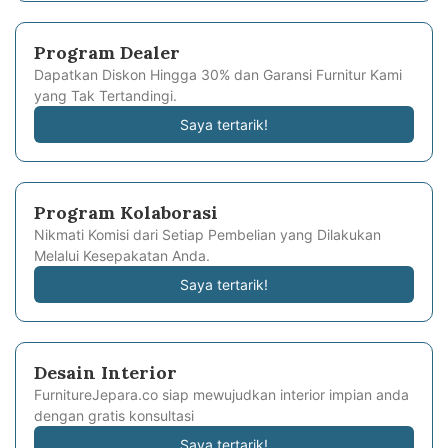
Program Dealer
Dapatkan Diskon Hingga 30% dan Garansi Furnitur Kami
yang Tak Tertandingi.
Saya tertarik!
Program Kolaborasi
Nikmati Komisi dari Setiap Pembelian yang Dilakukan
Melalui Kesepakatan Anda.
Saya tertarik!
Desain Interior
FurnitureJepara.co siap mewujudkan interior impian anda
dengan gratis konsultasi
Saya tertarik!