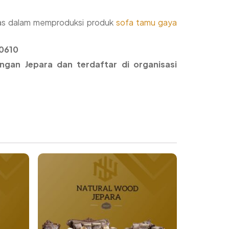
itas dalam memproduksi produk
sofa tamu gaya
-0610
ngan Jepara dan terdaftar di organisasi