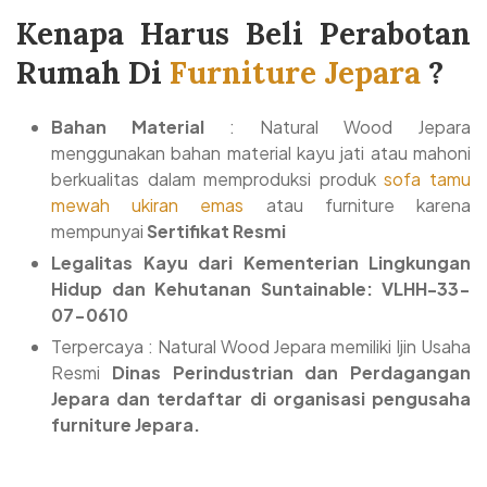
Kenapa Harus Beli Perabotan
Rumah Di
Furniture Jepara
?
Bahan Material
: Natural Wood Jepara
menggunakan bahan material kayu jati atau mahoni
berkualitas dalam memproduksi produk
sofa tamu
mewah ukiran emas
atau furniture karena
mempunyai
Sertifikat Resmi
Legalitas Kayu dari Kementerian Lingkungan
Hidup dan Kehutanan Suntainable: VLHH-33-
07-0610
Terpercaya : Natural Wood Jepara memiliki Ijin Usaha
Resmi
Dinas Perindustrian dan Perdagangan
Jepara dan terdaftar di organisasi pengusaha
furniture Jepara.