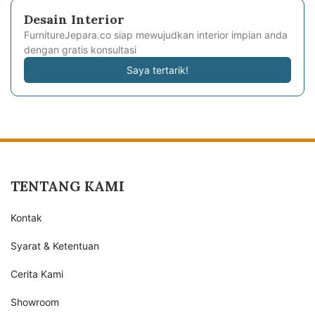
Desain Interior
FurnitureJepara.co siap mewujudkan interior impian anda
dengan gratis konsultasi
Saya tertarik!
TENTANG KAMI
Kontak
Syarat & Ketentuan
Cerita Kami
Showroom