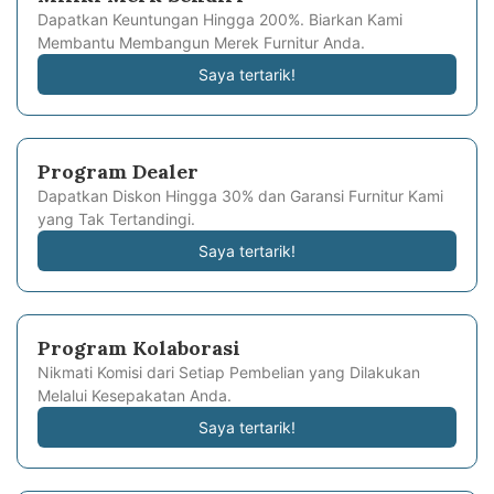
Dapatkan Keuntungan Hingga 200%. Biarkan Kami
Membantu Membangun Merek Furnitur Anda.
Saya tertarik!
Program Dealer
Dapatkan Diskon Hingga 30% dan Garansi Furnitur Kami
yang Tak Tertandingi.
Saya tertarik!
Program Kolaborasi
Nikmati Komisi dari Setiap Pembelian yang Dilakukan
Melalui Kesepakatan Anda.
Saya tertarik!