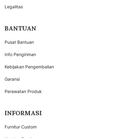
Legalitas
BANTUAN
Pusat Bantuan
Info Pengiriman
Kebijakan Pengembalian
Garansi
Perawatan Produk
INFORMASI
Furnitur Custom