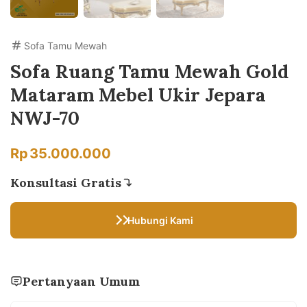
Sofa Tamu Mewah
Sofa Ruang Tamu Mewah Gold
Mataram Mebel Ukir Jepara
NWJ-70
Rp
35.000.000
Konsultasi Gratis
Hubungi Kami
Pertanyaan Umum