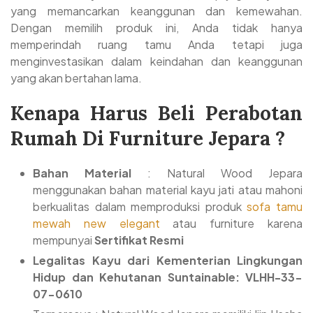
yang memancarkan keanggunan dan kemewahan.
Dengan memilih produk ini, Anda tidak hanya
memperindah ruang tamu Anda tetapi juga
menginvestasikan dalam keindahan dan keanggunan
yang akan bertahan lama.
Kenapa Harus Beli Perabotan
Rumah Di Furniture Jepara ?
Bahan Material
: Natural Wood Jepara
menggunakan bahan material kayu jati atau mahoni
berkualitas dalam memproduksi produk
sofa tamu
mewah new elegant
atau furniture karena
mempunyai
Sertifikat Resmi
Legalitas Kayu dari Kementerian Lingkungan
Hidup dan Kehutanan Suntainable: VLHH-33-
07-0610