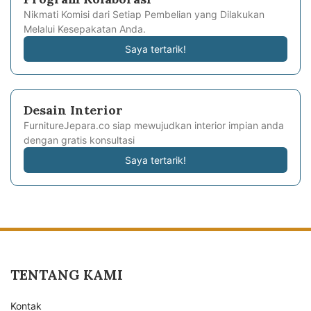
Nikmati Komisi dari Setiap Pembelian yang Dilakukan
Melalui Kesepakatan Anda.
Saya tertarik!
Desain Interior
FurnitureJepara.co siap mewujudkan interior impian anda
dengan gratis konsultasi
Saya tertarik!
TENTANG KAMI
Kontak