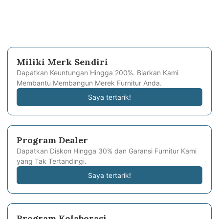
Miliki Merk Sendiri
Dapatkan Keuntungan Hingga 200%. Biarkan Kami
Membantu Membangun Merek Furnitur Anda.
Saya tertarik!
Program Dealer
Dapatkan Diskon Hingga 30% dan Garansi Furnitur Kami
yang Tak Tertandingi.
Saya tertarik!
Program Kolaborasi