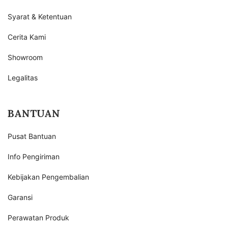
Syarat & Ketentuan
Cerita Kami
Showroom
Legalitas
BANTUAN
Pusat Bantuan
Info Pengiriman
Kebijakan Pengembalian
Garansi
Perawatan Produk