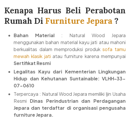
Kenapa Harus Beli Perabotan
Rumah Di
Furniture Jepara
?
Bahan Material
: Natural Wood Jepara
menggunakan bahan material kayu jati atau mahoni
berkualitas dalam memproduksi produk
sofa tamu
mewah klasik jati
atau furniture karena mempunyai
Sertifikat Resmi
Legalitas Kayu dari Kementerian Lingkungan
Hidup dan Kehutanan Suntainable: VLHH-33-
07-0610
Terpercaya : Natural Wood Jepara memiliki Ijin Usaha
Resmi
Dinas Perindustrian dan Perdagangan
Jepara dan terdaftar di organisasi pengusaha
furniture Jepara.