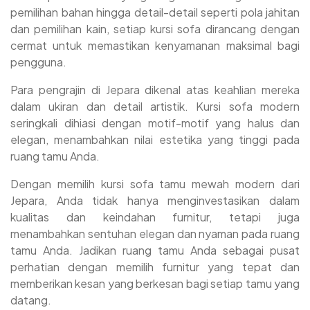
pemilihan bahan hingga detail-detail seperti pola jahitan
dan pemilihan kain, setiap kursi sofa dirancang dengan
cermat untuk memastikan kenyamanan maksimal bagi
pengguna.
Para pengrajin di Jepara dikenal atas keahlian mereka
dalam ukiran dan detail artistik. Kursi sofa modern
seringkali dihiasi dengan motif-motif yang halus dan
elegan, menambahkan nilai estetika yang tinggi pada
ruang tamu Anda.
Dengan memilih kursi sofa tamu mewah modern dari
Jepara, Anda tidak hanya menginvestasikan dalam
kualitas dan keindahan furnitur, tetapi juga
menambahkan sentuhan elegan dan nyaman pada ruang
tamu Anda. Jadikan ruang tamu Anda sebagai pusat
perhatian dengan memilih furnitur yang tepat dan
memberikan kesan yang berkesan bagi setiap tamu yang
datang.