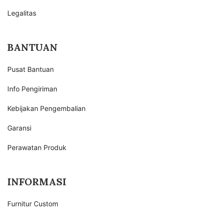
Legalitas
BANTUAN
Pusat Bantuan
Info Pengiriman
Kebijakan Pengembalian
Garansi
Perawatan Produk
INFORMASI
Furnitur Custom