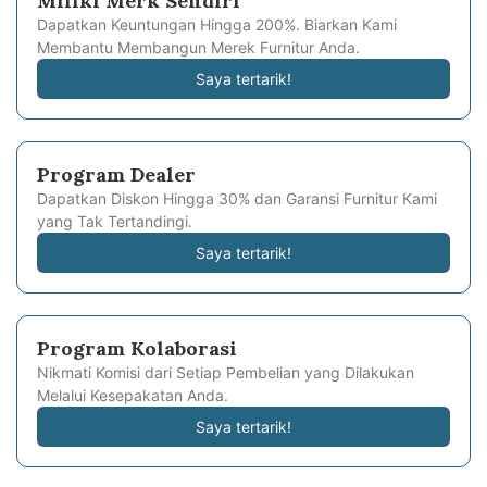
Miliki Merk Sendiri
Dapatkan Keuntungan Hingga 200%. Biarkan Kami
Membantu Membangun Merek Furnitur Anda.
Saya tertarik!
Program Dealer
Dapatkan Diskon Hingga 30% dan Garansi Furnitur Kami
yang Tak Tertandingi.
Saya tertarik!
Program Kolaborasi
Nikmati Komisi dari Setiap Pembelian yang Dilakukan
Melalui Kesepakatan Anda.
Saya tertarik!