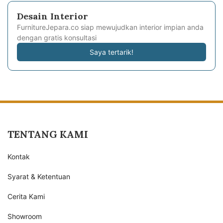
Desain Interior
FurnitureJepara.co siap mewujudkan interior impian anda
dengan gratis konsultasi
Saya tertarik!
TENTANG KAMI
Kontak
Syarat & Ketentuan
Cerita Kami
Showroom