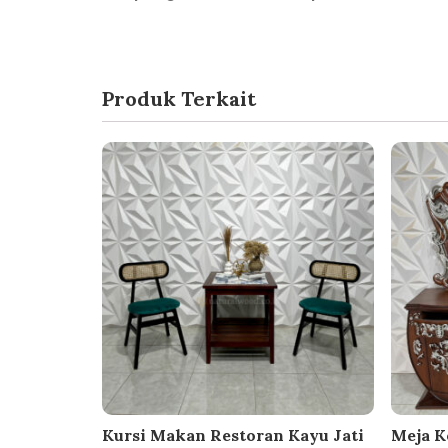
Produk Terkait
Kursi Makan Restoran Kayu Jati
Meja K