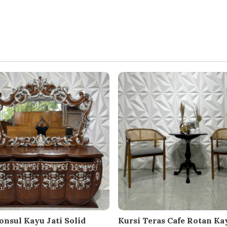
onsul Kayu Jati Solid
Kursi Teras Cafe Rotan Kay