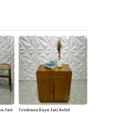
u Jati
Credenza Kayu Jati Solid