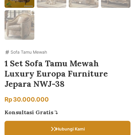
Sofa Tamu Mewah
1 Set Sofa Tamu Mewah
Luxury Europa Furniture
Jepara NWJ-38
Rp
30.000.000
Konsultasi Gratis
Hubungi Kami