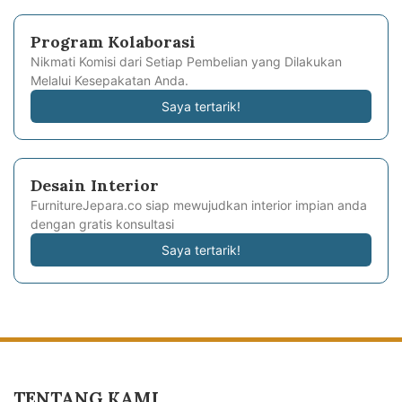
Program Kolaborasi
Nikmati Komisi dari Setiap Pembelian yang Dilakukan
Melalui Kesepakatan Anda.
Saya tertarik!
Desain Interior
FurnitureJepara.co siap mewujudkan interior impian anda
dengan gratis konsultasi
Saya tertarik!
TENTANG KAMI