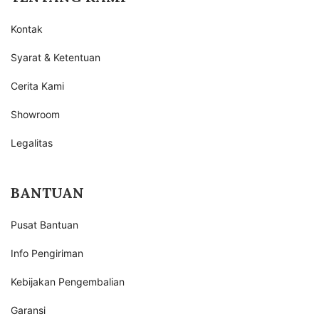
Kontak
Syarat & Ketentuan
Cerita Kami
Showroom
Legalitas
BANTUAN
Pusat Bantuan
Info Pengiriman
Kebijakan Pengembalian
Garansi