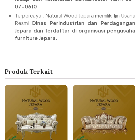
07-0610
Terpercaya : Natural Wood Jepara memiliki Ijin Usaha
Resmi
Dinas Perindustrian dan Perdagangan
Jepara dan terdaftar di organisasi pengusaha
furniture Jepara.
Produk Terkait