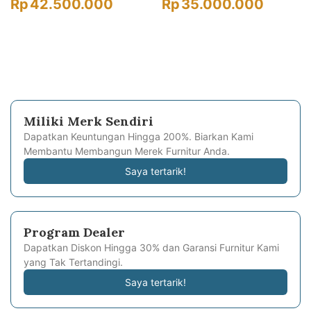
Rp
42.500.000
Rp
35.000.000
Miliki Merk Sendiri
Dapatkan Keuntungan Hingga 200%. Biarkan Kami
Membantu Membangun Merek Furnitur Anda.
Saya tertarik!
Program Dealer
Dapatkan Diskon Hingga 30% dan Garansi Furnitur Kami
yang Tak Tertandingi.
Saya tertarik!