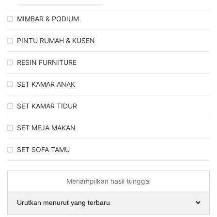
MIMBAR & PODIUM
PINTU RUMAH & KUSEN
RESIN FURNITURE
SET KAMAR ANAK
SET KAMAR TIDUR
SET MEJA MAKAN
SET SOFA TAMU
Menampilkan hasil tunggal