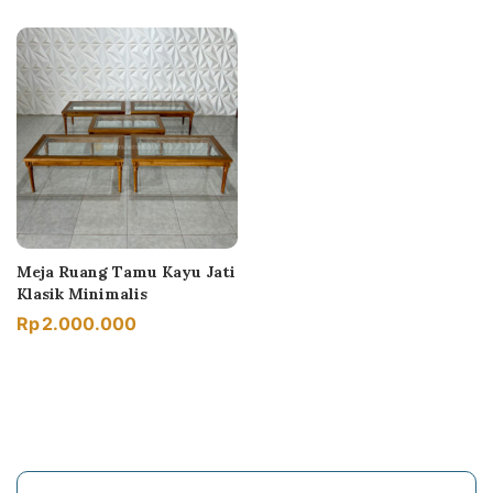
Meja Ruang Tamu Kayu Jati
Klasik Minimalis
Rp
2.000.000