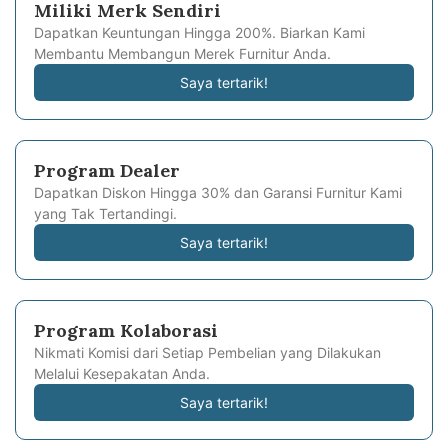
Miliki Merk Sendiri
Dapatkan Keuntungan Hingga 200%. Biarkan Kami
Membantu Membangun Merek Furnitur Anda.
Saya tertarik!
Program Dealer
Dapatkan Diskon Hingga 30% dan Garansi Furnitur Kami
yang Tak Tertandingi.
Saya tertarik!
Program Kolaborasi
Nikmati Komisi dari Setiap Pembelian yang Dilakukan
Melalui Kesepakatan Anda.
Saya tertarik!