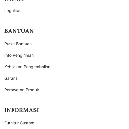
Legalitas
BANTUAN
Pusat Bantuan
Info Pengiriman
Kebijakan Pengembalian
Garansi
Perawatan Produk
INFORMASI
Furnitur Custom