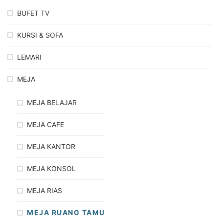
BUFET TV
KURSI & SOFA
LEMARI
MEJA
MEJA BELAJAR
MEJA CAFE
MEJA KANTOR
MEJA KONSOL
MEJA RIAS
MEJA RUANG TAMU